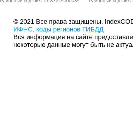
Районный код ОКАТО: 83225000035
Районный код ОКАТ
© 2021 Все права защищены. IndexCOD
ИФНС, коды регионов ГИБДД
Вся информация на сайте предоставле
некоторые данные могут быть не актуа