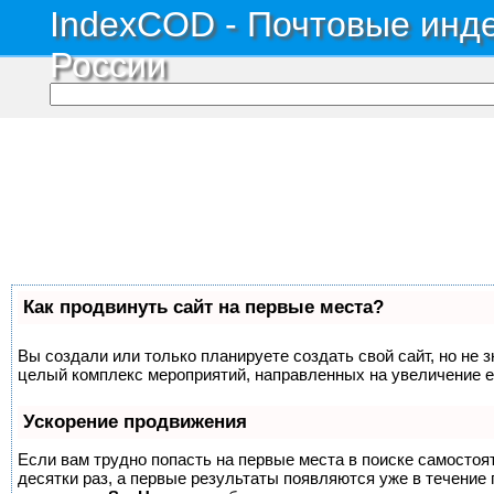
IndexCOD - Почтовые инде
России
Как продвинуть сайт на первые места?
Вы создали или только планируете создать свой сайт, но не з
целый комплекс мероприятий, направленных на увеличение е
Ускорение продвижения
Если вам трудно попасть на первые места в поиске самосто
десятки раз, а первые результаты появляются уже в течение п