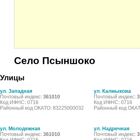
Село Псыншоко
Улицы
ул. Западная
ул. Калмыкова
Почтовый индекс:
361010
Почтовый индекс:
3
Код ИФНС: 0716
Код ИФНС: 0716
Районный код ОКАТО: 83225000032
Районный код ОКАТ
ул. Молодежная
ул. Надречная
Почтовый индекс:
361010
Почтовый индекс:
3
Код ИФНС: 0716
Код ИФНС: 0716