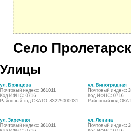
Село Пролетарс
Улицы
ул. Брянцева
ул. Виноградная
Почтовый индекс:
361011
Почтовый индекс:
3
Код ИФНС: 0716
Код ИФНС: 0716
Районный код ОКАТО: 83225000031
Районный код ОКАТ
ул. Заречная
ул. Ленина
Почтовый индекс:
361011
Почтовый индекс:
3
Код ИФНС: 0716
Код ИФНС: 0716