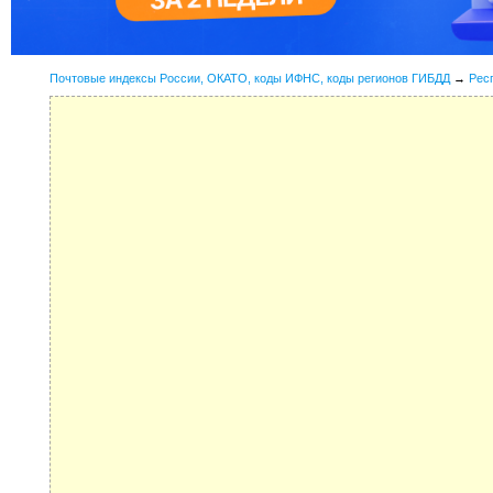
Почтовые индексы России, ОКАТО, коды ИФНС, коды регионов ГИБДД
→
Рес