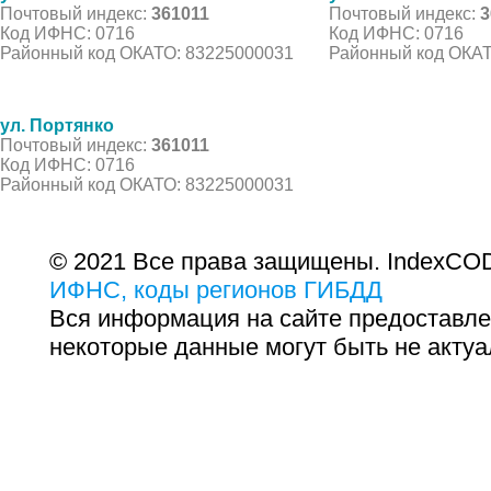
Почтовый индекс:
361011
Почтовый индекс:
3
Код ИФНС: 0716
Код ИФНС: 0716
Районный код ОКАТО: 83225000031
Районный код ОКАТ
ул. Портянко
Почтовый индекс:
361011
Код ИФНС: 0716
Районный код ОКАТО: 83225000031
© 2021 Все права защищены. IndexCOD
ИФНС, коды регионов ГИБДД
Вся информация на сайте предоставле
некоторые данные могут быть не актуа