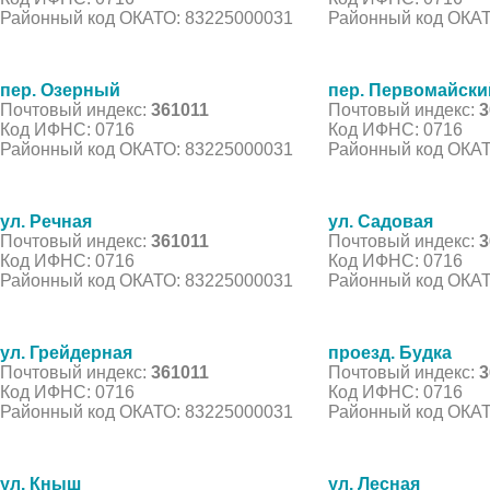
Районный код ОКАТО: 83225000031
Районный код ОКАТ
пер. Озерный
пер. Первомайски
Почтовый индекс:
361011
Почтовый индекс:
3
Код ИФНС: 0716
Код ИФНС: 0716
Районный код ОКАТО: 83225000031
Районный код ОКАТ
ул. Речная
ул. Садовая
Почтовый индекс:
361011
Почтовый индекс:
3
Код ИФНС: 0716
Код ИФНС: 0716
Районный код ОКАТО: 83225000031
Районный код ОКАТ
ул. Грейдерная
проезд. Будка
Почтовый индекс:
361011
Почтовый индекс:
3
Код ИФНС: 0716
Код ИФНС: 0716
Районный код ОКАТО: 83225000031
Районный код ОКАТ
ул. Кныш
ул. Лесная