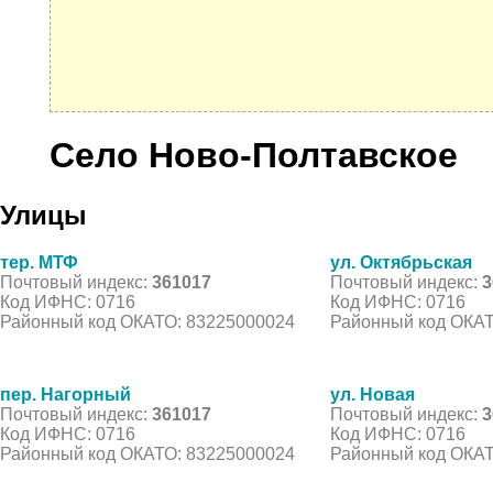
Село Ново-Полтавское
Улицы
тер. МТФ
ул. Октябрьская
Почтовый индекс:
361017
Почтовый индекс:
3
Код ИФНС: 0716
Код ИФНС: 0716
Районный код ОКАТО: 83225000024
Районный код ОКАТ
пер. Нагорный
ул. Новая
Почтовый индекс:
361017
Почтовый индекс:
3
Код ИФНС: 0716
Код ИФНС: 0716
Районный код ОКАТО: 83225000024
Районный код ОКАТ