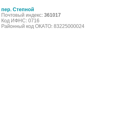
пер. Степной
Почтовый индекс:
361017
Код ИФНС: 0716
Районный код ОКАТО: 83225000024