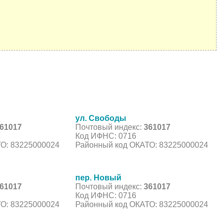
ул. Свободы
61017
Почтовый индекс:
361017
Код ИФНС: 0716
О: 83225000024
Районный код ОКАТО: 83225000024
пер. Новый
61017
Почтовый индекс:
361017
Код ИФНС: 0716
О: 83225000024
Районный код ОКАТО: 83225000024