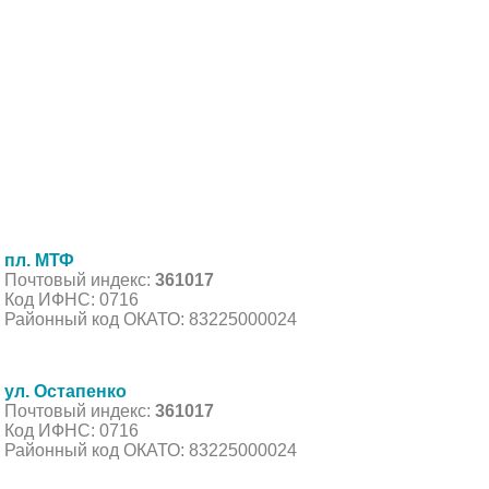
пл. МТФ
Почтовый индекс:
361017
Код ИФНС: 0716
Районный код ОКАТО: 83225000024
ул. Остапенко
Почтовый индекс:
361017
Код ИФНС: 0716
Районный код ОКАТО: 83225000024