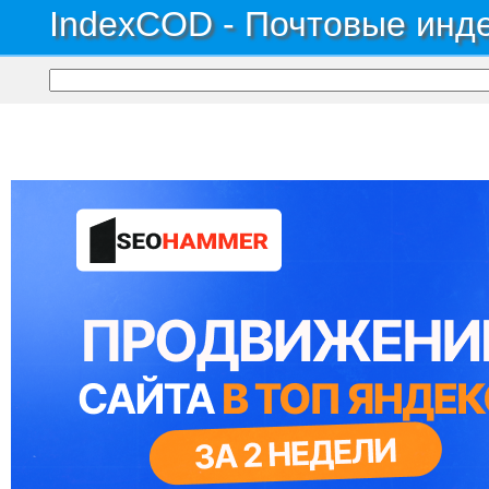
IndexCOD - Почтовые инде