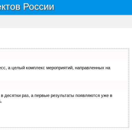
ектов России
цесс, а целый комплекс мероприятий, направленных на
 в десятки раз, а первые результаты появляются уже в
.