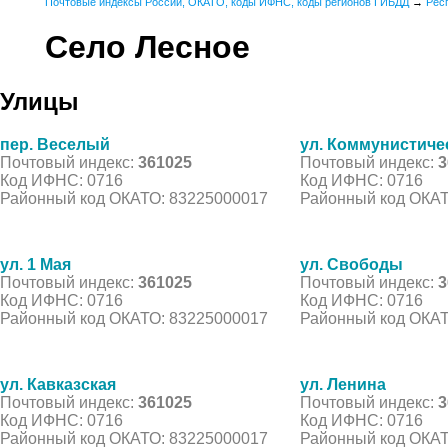
Почтовые индексы России, ОКАТО, коды ИФНС, коды регионов ГИБДД
→
Рес
Село Лесное
Улицы
пер. Веселый
ул. Коммунистиче
Почтовый индекс:
361025
Почтовый индекс:
3
Код ИФНС: 0716
Код ИФНС: 0716
Районный код ОКАТО: 83225000017
Районный код ОКАТ
ул. 1 Мая
ул. Свободы
Почтовый индекс:
361025
Почтовый индекс:
3
Код ИФНС: 0716
Код ИФНС: 0716
Районный код ОКАТО: 83225000017
Районный код ОКАТ
ул. Кавказская
ул. Ленина
Почтовый индекс:
361025
Почтовый индекс:
3
Код ИФНС: 0716
Код ИФНС: 0716
Районный код ОКАТО: 83225000017
Районный код ОКАТ