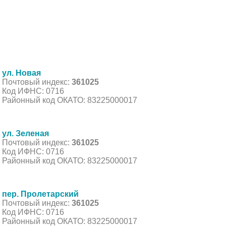
ул. Новая
Почтовый индекс:
361025
Код ИФНС: 0716
Районный код ОКАТО: 83225000017
ул. Зеленая
Почтовый индекс:
361025
Код ИФНС: 0716
Районный код ОКАТО: 83225000017
пер. Пролетарский
Почтовый индекс:
361025
Код ИФНС: 0716
Районный код ОКАТО: 83225000017