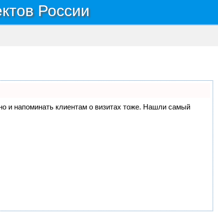
ектов России
, но и напоминать клиентам о визитах тоже. Нашли самый