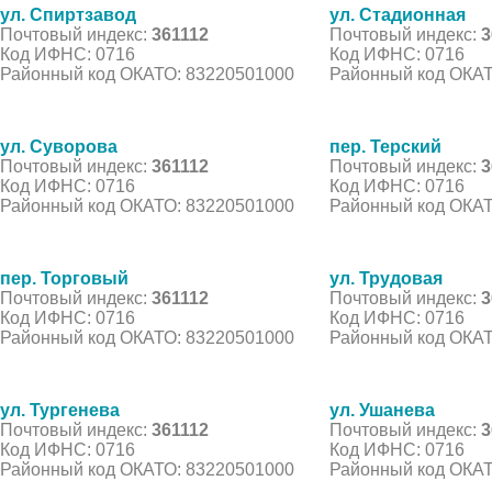
ул. Спиртзавод
ул. Стадионная
Почтовый индекс:
361112
Почтовый индекс:
3
Код ИФНС: 0716
Код ИФНС: 0716
Районный код ОКАТО: 83220501000
Районный код ОКАТ
ул. Суворова
пер. Терский
Почтовый индекс:
361112
Почтовый индекс:
3
Код ИФНС: 0716
Код ИФНС: 0716
Районный код ОКАТО: 83220501000
Районный код ОКАТ
пер. Торговый
ул. Трудовая
Почтовый индекс:
361112
Почтовый индекс:
3
Код ИФНС: 0716
Код ИФНС: 0716
Районный код ОКАТО: 83220501000
Районный код ОКАТ
ул. Тургенева
ул. Ушанева
Почтовый индекс:
361112
Почтовый индекс:
3
Код ИФНС: 0716
Код ИФНС: 0716
Районный код ОКАТО: 83220501000
Районный код ОКАТ