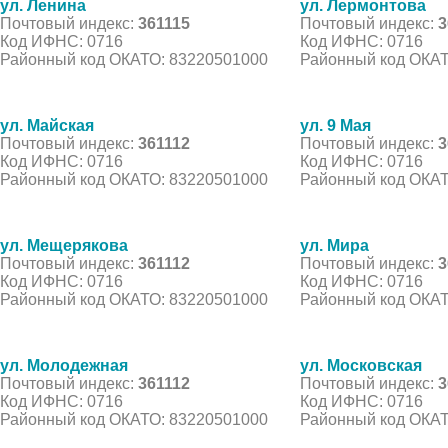
ул. Ленина
ул. Лермонтова
Почтовый индекс:
361115
Почтовый индекс:
3
Код ИФНС: 0716
Код ИФНС: 0716
Районный код ОКАТО: 83220501000
Районный код ОКАТ
ул. Майская
ул. 9 Мая
Почтовый индекс:
361112
Почтовый индекс:
3
Код ИФНС: 0716
Код ИФНС: 0716
Районный код ОКАТО: 83220501000
Районный код ОКАТ
ул. Мещерякова
ул. Мира
Почтовый индекс:
361112
Почтовый индекс:
3
Код ИФНС: 0716
Код ИФНС: 0716
Районный код ОКАТО: 83220501000
Районный код ОКАТ
ул. Молодежная
ул. Московская
Почтовый индекс:
361112
Почтовый индекс:
3
Код ИФНС: 0716
Код ИФНС: 0716
Районный код ОКАТО: 83220501000
Районный код ОКАТ