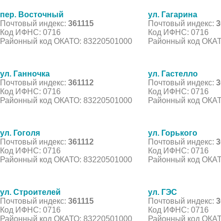
пер. Восточный
ул. Гагарина
Почтовый индекс:
361115
Почтовый индекс:
3
Код ИФНС: 0716
Код ИФНС: 0716
Районный код ОКАТО: 83220501000
Районный код ОКАТ
ул. Ганночка
ул. Гастелло
Почтовый индекс:
361112
Почтовый индекс:
3
Код ИФНС: 0716
Код ИФНС: 0716
Районный код ОКАТО: 83220501000
Районный код ОКАТ
ул. Гоголя
ул. Горького
Почтовый индекс:
361112
Почтовый индекс:
3
Код ИФНС: 0716
Код ИФНС: 0716
Районный код ОКАТО: 83220501000
Районный код ОКАТ
ул. Строителей
ул. ГЭС
Почтовый индекс:
361115
Почтовый индекс:
3
Код ИФНС: 0716
Код ИФНС: 0716
Районный код ОКАТО: 83220501000
Районный код ОКАТ