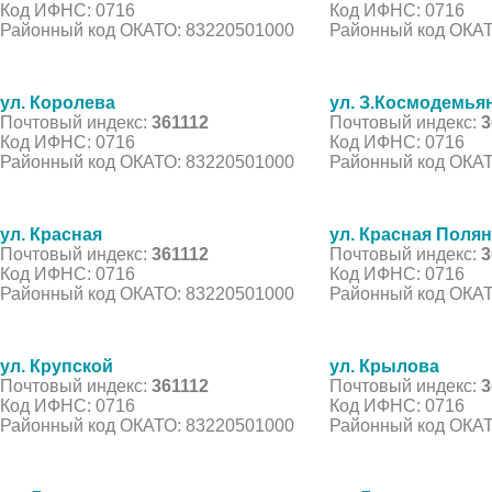
Код ИФНС: 0716
Код ИФНС: 0716
Районный код ОКАТО: 83220501000
Районный код ОКАТ
ул. Королева
ул. З.Космодемья
Почтовый индекс:
361112
Почтовый индекс:
3
Код ИФНС: 0716
Код ИФНС: 0716
Районный код ОКАТО: 83220501000
Районный код ОКАТ
ул. Красная
ул. Красная Поля
Почтовый индекс:
361112
Почтовый индекс:
3
Код ИФНС: 0716
Код ИФНС: 0716
Районный код ОКАТО: 83220501000
Районный код ОКАТ
ул. Крупской
ул. Крылова
Почтовый индекс:
361112
Почтовый индекс:
3
Код ИФНС: 0716
Код ИФНС: 0716
Районный код ОКАТО: 83220501000
Районный код ОКАТ