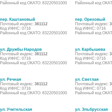
Районный код ОКАТО: 83220501000
Районный код ОКАТ
пер. Каштановый
пер. Ореховый
Почтовый индекс:
361112
Почтовый индекс:
3
Код ИФНС: 0716
Код ИФНС: 0716
Районный код ОКАТО: 83220501000
Районный код ОКАТ
ул. Дружбы Народов
ул. Карбышева
Почтовый индекс:
361112
Почтовый индекс:
3
Код ИФНС: 0716
Код ИФНС: 0716
Районный код ОКАТО: 83220501000
Районный код ОКАТ
ул. Речная
ул. Светлая
Почтовый индекс:
361112
Почтовый индекс:
3
Код ИФНС: 0716
Код ИФНС: 0716
Районный код ОКАТО: 83220501000
Районный код ОКАТ
ул. Учительская
ул. Эльбрусская