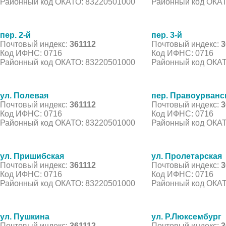
Районный код ОКАТО: 83220501000
Районный код ОКАТ
пер. 2-й
пер. 3-й
Почтовый индекс:
361112
Почтовый индекс:
3
Код ИФНС: 0716
Код ИФНС: 0716
Районный код ОКАТО: 83220501000
Районный код ОКАТ
ул. Полевая
пер. Правоурванс
Почтовый индекс:
361112
Почтовый индекс:
3
Код ИФНС: 0716
Код ИФНС: 0716
Районный код ОКАТО: 83220501000
Районный код ОКАТ
ул. Пришибская
ул. Пролетарская
Почтовый индекс:
361112
Почтовый индекс:
3
Код ИФНС: 0716
Код ИФНС: 0716
Районный код ОКАТО: 83220501000
Районный код ОКАТ
ул. Пушкина
ул. Р.Люксембург
Почтовый индекс:
361112
Почтовый индекс:
3