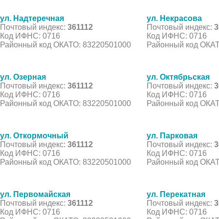
ул. Надтеречная
ул. Некрасова
Почтовый индекс:
361112
Почтовый индекс:
3
Код ИФНС: 0716
Код ИФНС: 0716
Районный код ОКАТО: 83220501000
Районный код ОКАТ
ул. Озерная
ул. Октябрьская
Почтовый индекс:
361112
Почтовый индекс:
3
Код ИФНС: 0716
Код ИФНС: 0716
Районный код ОКАТО: 83220501000
Районный код ОКАТ
ул. Откормочный
ул. Парковая
Почтовый индекс:
361112
Почтовый индекс:
3
Код ИФНС: 0716
Код ИФНС: 0716
Районный код ОКАТО: 83220501000
Районный код ОКАТ
ул. Первомайская
ул. Перекатная
Почтовый индекс:
361112
Почтовый индекс:
3
Код ИФНС: 0716
Код ИФНС: 0716