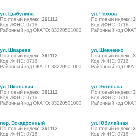
ул. Цыбулина
ул. Чехова
Почтовый индекс:
361112
Почтовый индекс:
3
Код ИФНС: 0716
Код ИФНС: 0716
Районный код ОКАТО: 83220501000
Районный код ОКАТ
ул. Шварева
ул. Шевченко
Почтовый индекс:
361112
Почтовый индекс:
3
Код ИФНС: 0716
Код ИФНС: 0716
Районный код ОКАТО: 83220501000
Районный код ОКАТ
ул. Школьная
ул. Энгельса
Почтовый индекс:
361112
Почтовый индекс:
3
Код ИФНС: 0716
Код ИФНС: 0716
Районный код ОКАТО: 83220501000
Районный код ОКАТ
пер. Эскадронный
ул. Юбилейная
Почтовый индекс:
361112
Почтовый индекс:
3
Код ИФНС: 0716
Код ИФНС: 0716