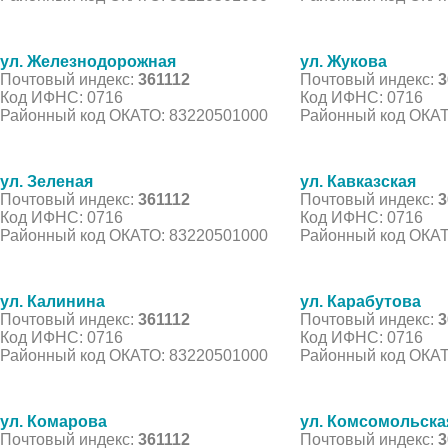
ул. Железнодорожная
ул. Жукова
Почтовый индекс:
361112
Почтовый индекс:
3
Код ИФНС: 0716
Код ИФНС: 0716
Районный код ОКАТО: 83220501000
Районный код ОКАТ
ул. Зеленая
ул. Кавказская
Почтовый индекс:
361112
Почтовый индекс:
3
Код ИФНС: 0716
Код ИФНС: 0716
Районный код ОКАТО: 83220501000
Районный код ОКАТ
ул. Калинина
ул. Карабутова
Почтовый индекс:
361112
Почтовый индекс:
3
Код ИФНС: 0716
Код ИФНС: 0716
Районный код ОКАТО: 83220501000
Районный код ОКАТ
ул. Комарова
ул. Комсомольска
Почтовый индекс:
361112
Почтовый индекс:
3