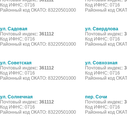
Код ИФНС: 0716
Код ИФНС: 0716
Районный код ОКАТО: 83220501000
Районный код ОКАТ
ул. Садовая
ул. Свердлова
Почтовый индекс:
361112
Почтовый индекс:
3
Код ИФНС: 0716
Код ИФНС: 0716
Районный код ОКАТО: 83220501000
Районный код ОКАТ
ул. Советская
ул. Совхозная
Почтовый индекс:
361112
Почтовый индекс:
3
Код ИФНС: 0716
Код ИФНС: 0716
Районный код ОКАТО: 83220501000
Районный код ОКАТ
ул. Солнечная
пер. Сочи
Почтовый индекс:
361112
Почтовый индекс:
3
Код ИФНС: 0716
Код ИФНС: 0716
Районный код ОКАТО: 83220501000
Районный код ОКАТ