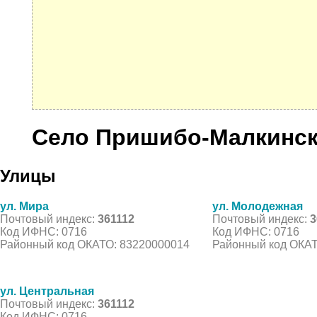
Село Пришибо-Малкинс
Улицы
ул. Мира
ул. Молодежная
Почтовый индекс:
361112
Почтовый индекс:
3
Код ИФНС: 0716
Код ИФНС: 0716
Районный код ОКАТО: 83220000014
Районный код ОКАТ
ул. Центральная
Почтовый индекс:
361112
Код ИФНС: 0716