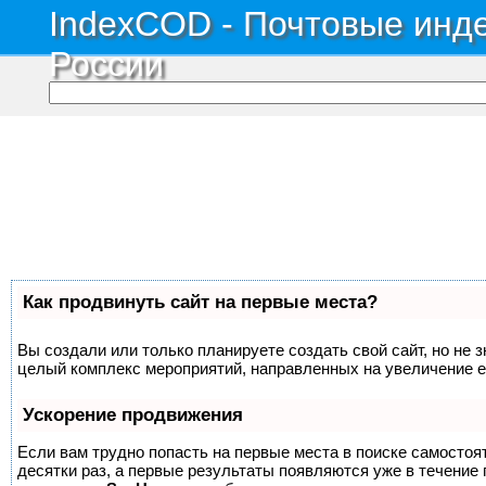
IndexCOD - Почтовые инде
России
Как продвинуть сайт на первые места?
Вы создали или только планируете создать свой сайт, но не з
целый комплекс мероприятий, направленных на увеличение е
Ускорение продвижения
Если вам трудно попасть на первые места в поиске самосто
десятки раз, а первые результаты появляются уже в течение п