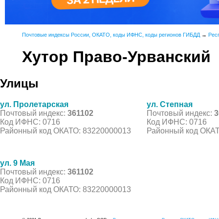
Почтовые индексы России, ОКАТО, коды ИФНС, коды регионов ГИБДД
→
Рес
Хутор Право-Урванский
Улицы
ул. Пролетарская
ул. Степная
Почтовый индекс:
361102
Почтовый индекс:
3
Код ИФНС: 0716
Код ИФНС: 0716
Районный код ОКАТО: 83220000013
Районный код ОКАТ
ул. 9 Мая
Почтовый индекс:
361102
Код ИФНС: 0716
Районный код ОКАТО: 83220000013