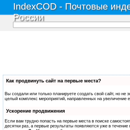
IndexCOD - Почтовые инде
России
Как продвинуть сайт на первые места?
Вы создали или только планируете создать свой сайт, но не з
целый комплекс мероприятий, направленных на увеличение е
Ускорение продвижения
Если вам трудно попасть на первые места в поиске самосто
десятки раз, а первые результаты появляются уже в течение п