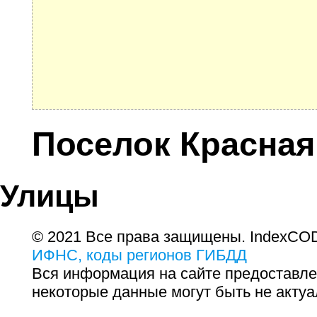
Поселок Красная
Улицы
© 2021 Все права защищены. IndexCOD
ИФНС, коды регионов ГИБДД
Вся информация на сайте предоставле
некоторые данные могут быть не актуа