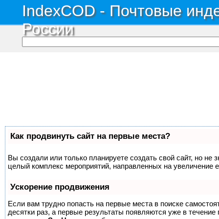
IndexCOD - Почтовые инде
России
Как продвинуть сайт на первые места?
Вы создали или только планируете создать свой сайт, но не з
целый комплекс мероприятий, направленных на увеличение е
Ускорение продвижения
Если вам трудно попасть на первые места в поиске самосто
десятки раз, а первые результаты появляются уже в течение п