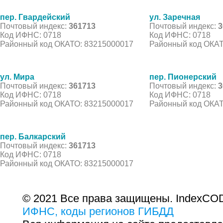
пер. Гвардейский
ул. Заречная
Почтовый индекс:
361713
Почтовый индекс:
3
Код ИФНС: 0718
Код ИФНС: 0718
Районный код ОКАТО: 83215000017
Районный код ОКАТ
ул. Мира
пер. Пионерский
Почтовый индекс:
361713
Почтовый индекс:
3
Код ИФНС: 0718
Код ИФНС: 0718
Районный код ОКАТО: 83215000017
Районный код ОКАТ
пер. Балкарский
Почтовый индекс:
361713
Код ИФНС: 0718
Районный код ОКАТО: 83215000017
© 2021 Все права защищены. IndexCOD
ИФНС, коды регионов ГИБДД