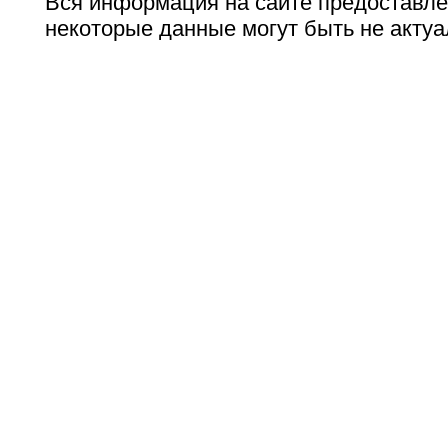
Вся информация на сайте предоставле
некоторые данные могут быть не актуа