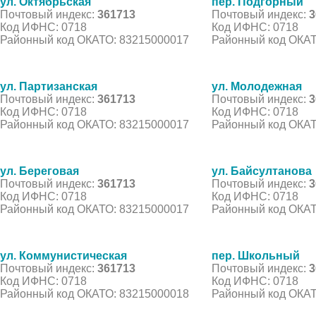
ул. Октябрьская
пер. Подгорный
Почтовый индекс:
361713
Почтовый индекс:
3
Код ИФНС: 0718
Код ИФНС: 0718
Районный код ОКАТО: 83215000017
Районный код ОКАТ
ул. Партизанская
ул. Молодежная
Почтовый индекс:
361713
Почтовый индекс:
3
Код ИФНС: 0718
Код ИФНС: 0718
Районный код ОКАТО: 83215000017
Районный код ОКАТ
ул. Береговая
ул. Байсултанова
Почтовый индекс:
361713
Почтовый индекс:
3
Код ИФНС: 0718
Код ИФНС: 0718
Районный код ОКАТО: 83215000017
Районный код ОКАТ
ул. Коммунистическая
пер. Школьный
Почтовый индекс:
361713
Почтовый индекс:
3
Код ИФНС: 0718
Код ИФНС: 0718
Районный код ОКАТО: 83215000018
Районный код ОКАТ