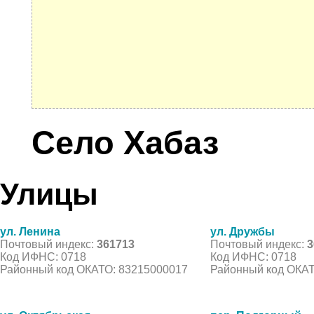
Село Хабаз
Улицы
ул. Ленина
ул. Дружбы
Почтовый индекс:
361713
Почтовый индекс:
3
Код ИФНС: 0718
Код ИФНС: 0718
Районный код ОКАТО: 83215000017
Районный код ОКАТ