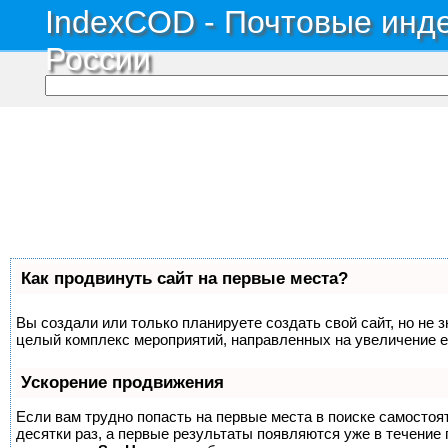
IndexCOD - Почтовые инде
России
Как продвинуть сайт на первые места?
Вы создали или только планируете создать свой сайт, но не з
целый комплекс мероприятий, направленных на увеличение е
Ускорение продвижения
Если вам трудно попасть на первые места в поиске самосто
десятки раз, а первые результаты появляются уже в течение п