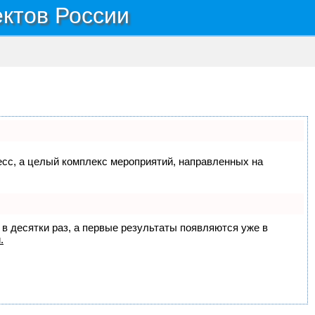
ектов России
цесс, а целый комплекс мероприятий, направленных на
 в десятки раз, а первые результаты появляются уже в
.