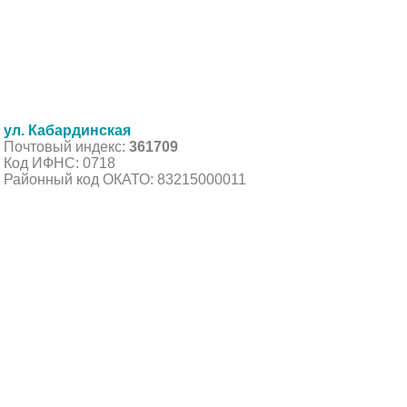
ул. Кабардинская
Почтовый индекс:
361709
Код ИФНС: 0718
Районный код ОКАТО: 83215000011