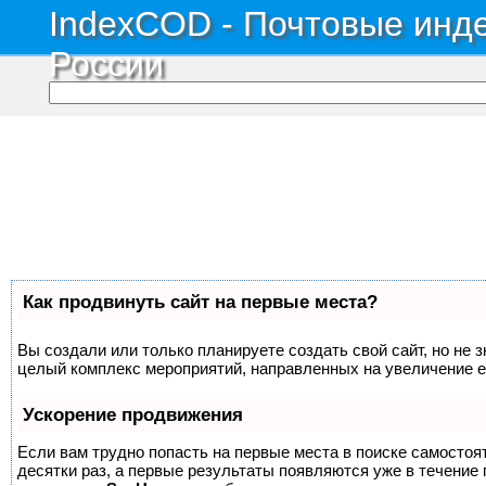
IndexCOD - Почтовые инде
России
Как продвинуть сайт на первые места?
Вы создали или только планируете создать свой сайт, но не з
целый комплекс мероприятий, направленных на увеличение е
Ускорение продвижения
Если вам трудно попасть на первые места в поиске самосто
десятки раз, а первые результаты появляются уже в течение п