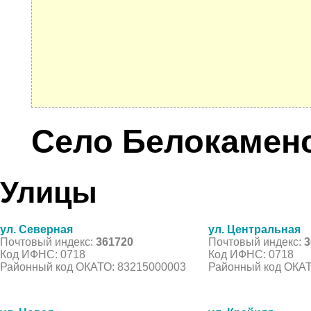
Село Белокамен
Улицы
ул. Северная
ул. Центральная
Почтовый индекс:
361720
Почтовый индекс:
3
Код ИФНС: 0718
Код ИФНС: 0718
Районный код ОКАТО: 83215000003
Районный код ОКАТ