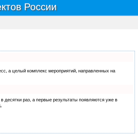
ектов России
цесс, а целый комплекс мероприятий, направленных на
 в десятки раз, а первые результаты появляются уже в
.