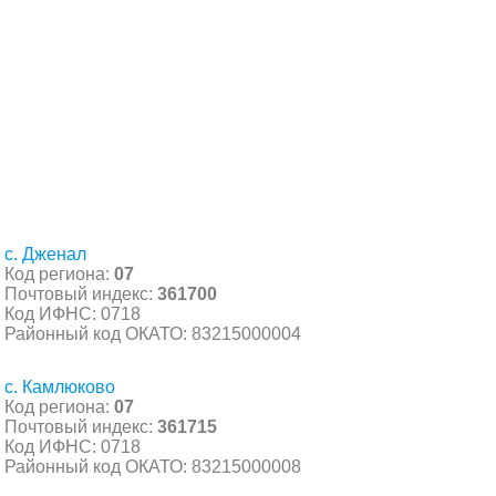
с. Дженал
Код региона:
07
Почтовый индекс:
361700
Код ИФНС: 0718
Районный код ОКАТО: 83215000004
с. Камлюково
Код региона:
07
Почтовый индекс:
361715
Код ИФНС: 0718
Районный код ОКАТО: 83215000008