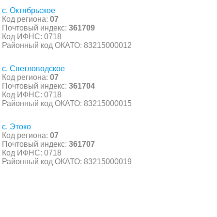
с. Октябрьское
Код региона:
07
Почтовый индекс:
361709
Код ИФНС: 0718
Районный код ОКАТО: 83215000012
с. Светловодское
Код региона:
07
Почтовый индекс:
361704
Код ИФНС: 0718
Районный код ОКАТО: 83215000015
с. Этоко
Код региона:
07
Почтовый индекс:
361707
Код ИФНС: 0718
Районный код ОКАТО: 83215000019