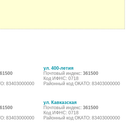
ул. 400-летия
61500
Почтовый индекс:
361500
Код ИФНС: 0718
О: 83403000000
Районный код ОКАТО: 83403000000
ул. Кавказская
61500
Почтовый индекс:
361500
Код ИФНС: 0718
О: 83403000000
Районный код ОКАТО: 83403000000