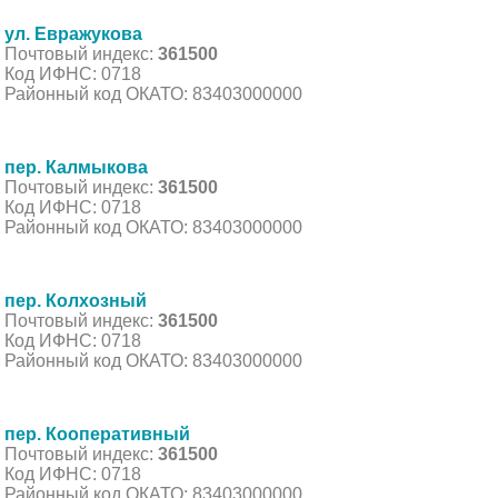
ул. Евражукова
Почтовый индекс:
361500
Код ИФНС: 0718
Районный код ОКАТО: 83403000000
пер. Калмыкова
Почтовый индекс:
361500
Код ИФНС: 0718
Районный код ОКАТО: 83403000000
пер. Колхозный
Почтовый индекс:
361500
Код ИФНС: 0718
Районный код ОКАТО: 83403000000
пер. Кооперативный
Почтовый индекс:
361500
Код ИФНС: 0718
Районный код ОКАТО: 83403000000