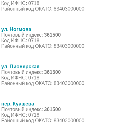
Код ИФНС: 0718
Районный код ОКАТО: 83403000000
ул. Ногмова
Почтовый индекс:
361500
Код ИФНС: 0718
Районный код ОКАТО: 83403000000
ул. Пионерская
Почтовый индекс:
361500
Код ИФНС: 0718
Районный код ОКАТО: 83403000000
пер. Куашева
Почтовый индекс:
361500
Код ИФНС: 0718
Районный код ОКАТО: 83403000000