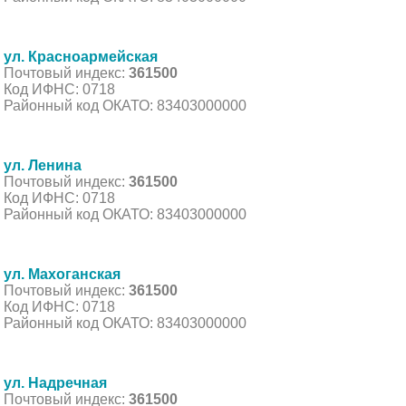
ул. Красноармейская
Почтовый индекс:
361500
Код ИФНС: 0718
Районный код ОКАТО: 83403000000
ул. Ленина
Почтовый индекс:
361500
Код ИФНС: 0718
Районный код ОКАТО: 83403000000
ул. Махоганская
Почтовый индекс:
361500
Код ИФНС: 0718
Районный код ОКАТО: 83403000000
ул. Надречная
Почтовый индекс:
361500