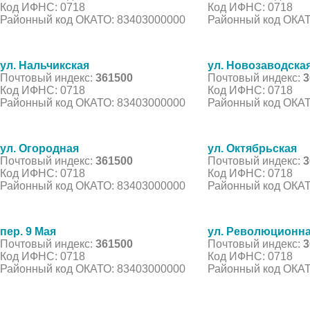
Код ИФНС: 0718
Код ИФНС: 0718
Районный код ОКАТО: 83403000000
Районный код ОКАТ
ул. Нальчикская
ул. Новозаводска
Почтовый индекс:
361500
Почтовый индекс:
3
Код ИФНС: 0718
Код ИФНС: 0718
Районный код ОКАТО: 83403000000
Районный код ОКАТ
ул. Огородная
ул. Октябрьская
Почтовый индекс:
361500
Почтовый индекс:
3
Код ИФНС: 0718
Код ИФНС: 0718
Районный код ОКАТО: 83403000000
Районный код ОКАТ
пер. 9 Мая
ул. Революционн
Почтовый индекс:
361500
Почтовый индекс:
3
Код ИФНС: 0718
Код ИФНС: 0718
Районный код ОКАТО: 83403000000
Районный код ОКАТ