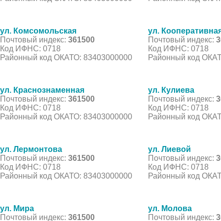
ул. Комсомольская
ул. Кооперативна
Почтовый индекс:
361500
Почтовый индекс:
3
Код ИФНС: 0718
Код ИФНС: 0718
Районный код ОКАТО: 83403000000
Районный код ОКАТ
ул. Краснознаменная
ул. Кулиева
Почтовый индекс:
361500
Почтовый индекс:
3
Код ИФНС: 0718
Код ИФНС: 0718
Районный код ОКАТО: 83403000000
Районный код ОКАТ
ул. Лермонтова
ул. Лиевой
Почтовый индекс:
361500
Почтовый индекс:
3
Код ИФНС: 0718
Код ИФНС: 0718
Районный код ОКАТО: 83403000000
Районный код ОКАТ
ул. Мира
ул. Молова
Почтовый индекс:
361500
Почтовый индекс:
3