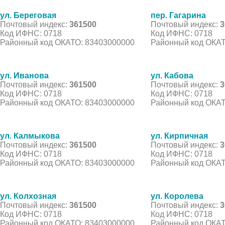
ул. Береговая
пер. Гагарина
Почтовый индекс:
361500
Почтовый индекс:
3
Код ИФНС: 0718
Код ИФНС: 0718
Районный код ОКАТО: 83403000000
Районный код ОКАТ
ул. Иванова
ул. Кабова
Почтовый индекс:
361500
Почтовый индекс:
3
Код ИФНС: 0718
Код ИФНС: 0718
Районный код ОКАТО: 83403000000
Районный код ОКАТ
ул. Калмыкова
ул. Кирпичная
Почтовый индекс:
361500
Почтовый индекс:
3
Код ИФНС: 0718
Код ИФНС: 0718
Районный код ОКАТО: 83403000000
Районный код ОКАТ
ул. Колхозная
ул. Королева
Почтовый индекс:
361500
Почтовый индекс:
3
Код ИФНС: 0718
Код ИФНС: 0718
Районный код ОКАТО: 83403000000
Районный код ОКАТ