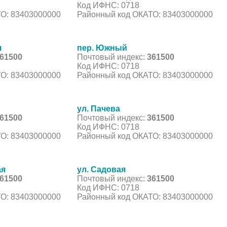
Код ИФНС: 0718
О: 83403000000
Районный код ОКАТО: 83403000000
я
пер. Южный
61500
Почтовый индекс:
361500
Код ИФНС: 0718
О: 83403000000
Районный код ОКАТО: 83403000000
ул. Пачева
61500
Почтовый индекс:
361500
Код ИФНС: 0718
О: 83403000000
Районный код ОКАТО: 83403000000
ая
ул. Садовая
61500
Почтовый индекс:
361500
Код ИФНС: 0718
О: 83403000000
Районный код ОКАТО: 83403000000