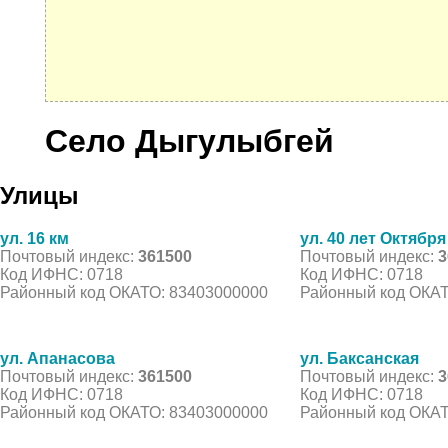
Село Дыгулыбгей
Улицы
ул. 16 км
ул. 40 лет Октября
Почтовый индекс:
361500
Почтовый индекс:
3
Код ИФНС: 0718
Код ИФНС: 0718
Районный код ОКАТО: 83403000000
Районный код ОКАТ
ул. Апанасова
ул. Баксанская
Почтовый индекс:
361500
Почтовый индекс:
3
Код ИФНС: 0718
Код ИФНС: 0718
Районный код ОКАТО: 83403000000
Районный код ОКАТ