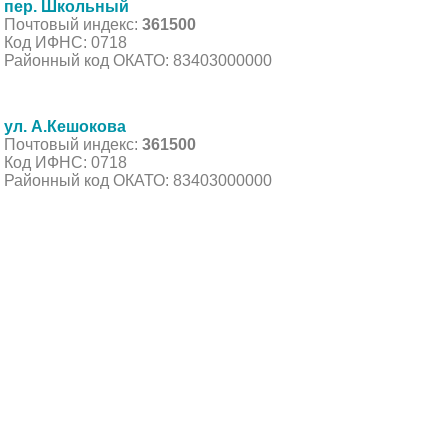
пер. Школьный
Почтовый индекс:
361500
Код ИФНС: 0718
Районный код ОКАТО: 83403000000
ул. А.Кешокова
Почтовый индекс:
361500
Код ИФНС: 0718
Районный код ОКАТО: 83403000000