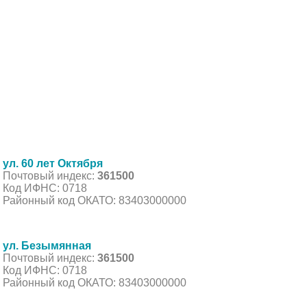
ул. 60 лет Октября
Почтовый индекс:
361500
Код ИФНС: 0718
Районный код ОКАТО: 83403000000
ул. Безымянная
Почтовый индекс:
361500
Код ИФНС: 0718
Районный код ОКАТО: 83403000000