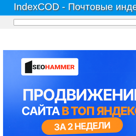
IndexCOD - Почтовые инде