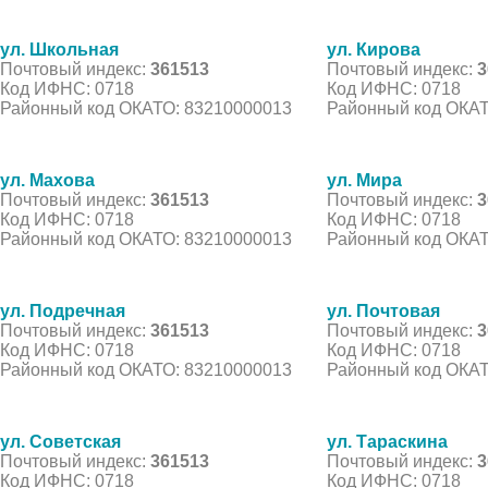
ул. Школьная
ул. Кирова
Почтовый индекс:
361513
Почтовый индекс:
3
Код ИФНС: 0718
Код ИФНС: 0718
Районный код ОКАТО: 83210000013
Районный код ОКАТ
ул. Махова
ул. Мира
Почтовый индекс:
361513
Почтовый индекс:
3
Код ИФНС: 0718
Код ИФНС: 0718
Районный код ОКАТО: 83210000013
Районный код ОКАТ
ул. Подречная
ул. Почтовая
Почтовый индекс:
361513
Почтовый индекс:
3
Код ИФНС: 0718
Код ИФНС: 0718
Районный код ОКАТО: 83210000013
Районный код ОКАТ
ул. Советская
ул. Тараскина
Почтовый индекс:
361513
Почтовый индекс:
3
Код ИФНС: 0718
Код ИФНС: 0718