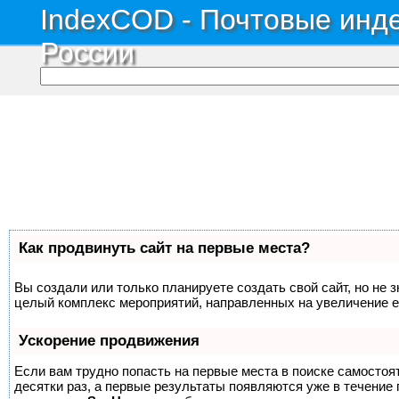
IndexCOD - Почтовые инде
России
Как продвинуть сайт на первые места?
Вы создали или только планируете создать свой сайт, но не з
целый комплекс мероприятий, направленных на увеличение е
Ускорение продвижения
Если вам трудно попасть на первые места в поиске самосто
десятки раз, а первые результаты появляются уже в течение п