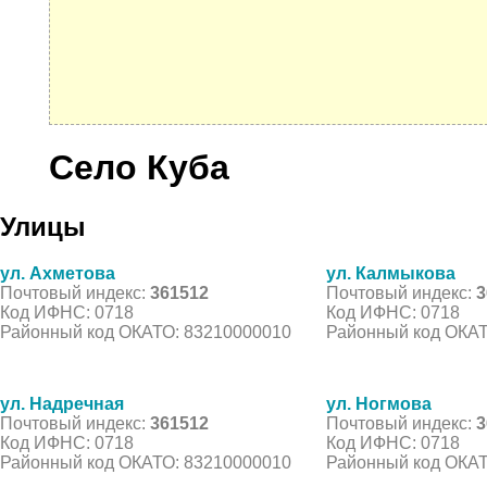
Село Куба
Улицы
ул. Ахметова
ул. Калмыкова
Почтовый индекс:
361512
Почтовый индекс:
3
Код ИФНС: 0718
Код ИФНС: 0718
Районный код ОКАТО: 83210000010
Районный код ОКАТ
ул. Надречная
ул. Ногмова
Почтовый индекс:
361512
Почтовый индекс:
3
Код ИФНС: 0718
Код ИФНС: 0718
Районный код ОКАТО: 83210000010
Районный код ОКАТ