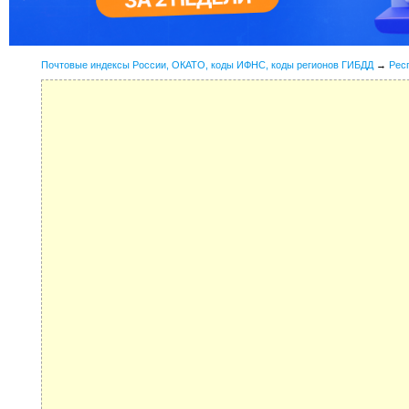
Почтовые индексы России, ОКАТО, коды ИФНС, коды регионов ГИБДД
→
Рес