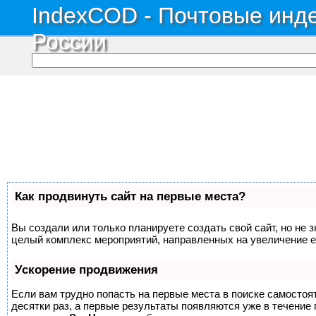
IndexCOD - Почтовые инде
России
Как продвинуть сайт на первые места?
Вы создали или только планируете создать свой сайт, но не з
целый комплекс мероприятий, направленных на увеличение е
Ускорение продвижения
Если вам трудно попасть на первые места в поиске самосто
десятки раз, а первые результаты появляются уже в течение п