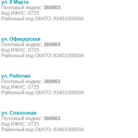
ул. 8 Марта
Почтовый индекс:
360903
Код ИФНС: 0725
Районный код ОКАТО: 83401000004
ул. Офицерская
Почтовый индекс:
360903
Код ИФНС: 0725
Районный код ОКАТО: 83401000004
ул. Рабочая
Почтовый индекс:
360903
Код ИФНС: 0725
Районный код ОКАТО: 83401000004
ул. Совхозная
Почтовый индекс:
360903
Код ИФНС: 0725
Районный код ОКАТО: 83401000004