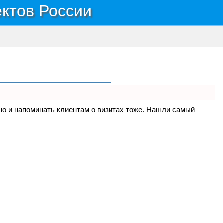
ектов России
, но и напоминать клиентам о визитах тоже. Нашли самый