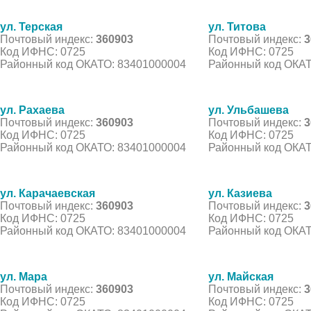
ул. Терская
ул. Титова
Почтовый индекс:
360903
Почтовый индекс:
3
Код ИФНС: 0725
Код ИФНС: 0725
Районный код ОКАТО: 83401000004
Районный код ОКАТ
ул. Рахаева
ул. Ульбашева
Почтовый индекс:
360903
Почтовый индекс:
3
Код ИФНС: 0725
Код ИФНС: 0725
Районный код ОКАТО: 83401000004
Районный код ОКАТ
ул. Карачаевская
ул. Казиева
Почтовый индекс:
360903
Почтовый индекс:
3
Код ИФНС: 0725
Код ИФНС: 0725
Районный код ОКАТО: 83401000004
Районный код ОКАТ
ул. Мара
ул. Майская
Почтовый индекс:
360903
Почтовый индекс:
3
Код ИФНС: 0725
Код ИФНС: 0725