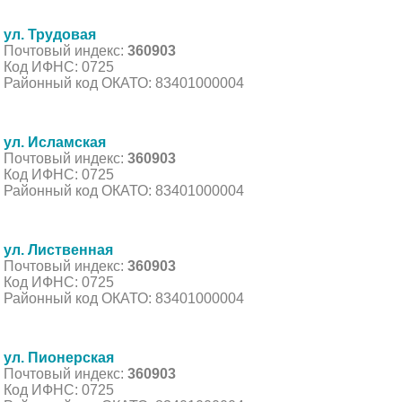
ул. Трудовая
Почтовый индекс:
360903
Код ИФНС: 0725
Районный код ОКАТО: 83401000004
ул. Исламская
Почтовый индекс:
360903
Код ИФНС: 0725
Районный код ОКАТО: 83401000004
ул. Лиственная
Почтовый индекс:
360903
Код ИФНС: 0725
Районный код ОКАТО: 83401000004
ул. Пионерская
Почтовый индекс:
360903
Код ИФНС: 0725