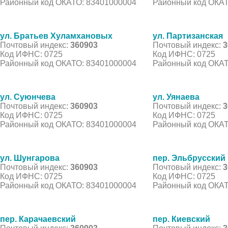
Районный код ОКАТО: 83401000004
Районный код ОКАТ
ул. Братьев Хуламхановых
ул. Партизанская
Почтовый индекс:
360903
Почтовый индекс:
3
Код ИФНС: 0725
Код ИФНС: 0725
Районный код ОКАТО: 83401000004
Районный код ОКАТ
ул. Суюнчева
ул. Уянаева
Почтовый индекс:
360903
Почтовый индекс:
3
Код ИФНС: 0725
Код ИФНС: 0725
Районный код ОКАТО: 83401000004
Районный код ОКАТ
ул. Шунгарова
пер. Эльбрусский
Почтовый индекс:
360903
Почтовый индекс:
3
Код ИФНС: 0725
Код ИФНС: 0725
Районный код ОКАТО: 83401000004
Районный код ОКАТ
пер. Карачаевский
пер. Киевский