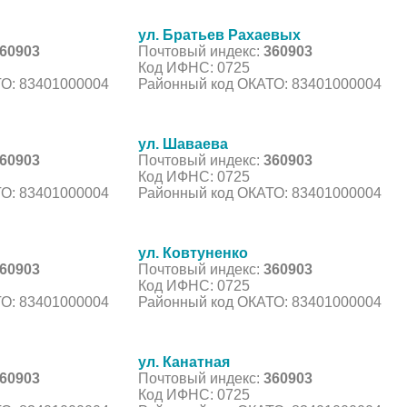
ул. Братьев Рахаевых
60903
Почтовый индекс:
360903
Код ИФНС: 0725
О: 83401000004
Районный код ОКАТО: 83401000004
ул. Шаваева
60903
Почтовый индекс:
360903
Код ИФНС: 0725
О: 83401000004
Районный код ОКАТО: 83401000004
ул. Ковтуненко
60903
Почтовый индекс:
360903
Код ИФНС: 0725
О: 83401000004
Районный код ОКАТО: 83401000004
ул. Канатная
60903
Почтовый индекс:
360903
Код ИФНС: 0725