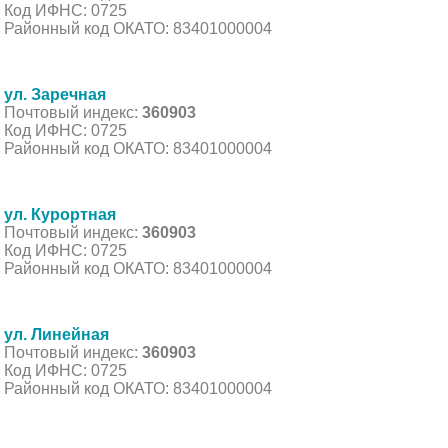
Код ИФНС: 0725
Районный код ОКАТО: 83401000004
ул. Заречная
Почтовый индекс:
360903
Код ИФНС: 0725
Районный код ОКАТО: 83401000004
ул. Курортная
Почтовый индекс:
360903
Код ИФНС: 0725
Районный код ОКАТО: 83401000004
ул. Линейная
Почтовый индекс:
360903
Код ИФНС: 0725
Районный код ОКАТО: 83401000004