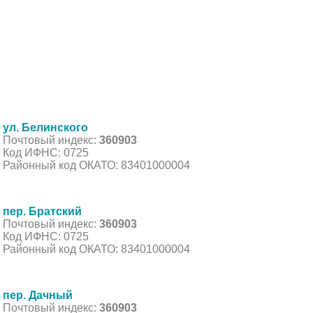
ул. Белинского
Почтовый индекс:
360903
Код ИФНС: 0725
Районный код ОКАТО: 83401000004
пер. Братский
Почтовый индекс:
360903
Код ИФНС: 0725
Районный код ОКАТО: 83401000004
пер. Дачный
Почтовый индекс:
360903