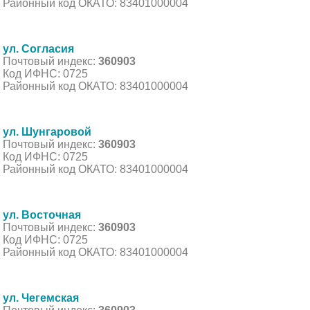
Районный код ОКАТО: 83401000004
ул. Согласия
Почтовый индекс:
360903
Код ИФНС: 0725
Районный код ОКАТО: 83401000004
ул. Шунгаровой
Почтовый индекс:
360903
Код ИФНС: 0725
Районный код ОКАТО: 83401000004
ул. Восточная
Почтовый индекс:
360903
Код ИФНС: 0725
Районный код ОКАТО: 83401000004
ул. Чегемская