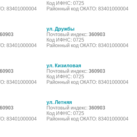
Код ИФНС: 0725
О: 83401000004
Районный код ОКАТО: 83401000004
ул. Дружбы
60903
Почтовый индекс:
360903
Код ИФНС: 0725
О: 83401000004
Районный код ОКАТО: 83401000004
ул. Кизиловая
60903
Почтовый индекс:
360903
Код ИФНС: 0725
О: 83401000004
Районный код ОКАТО: 83401000004
ул. Летняя
60903
Почтовый индекс:
360903
Код ИФНС: 0725
О: 83401000004
Районный код ОКАТО: 83401000004