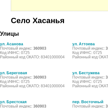
Село Хасанья
Улицы
ул. Асанова
ул. Аттоева
Почтовый индекс:
360903
Почтовый индекс:
3
Код ИФНС: 0725
Код ИФНС: 0725
Районный код ОКАТО: 83401000004
Районный код ОКАТ
ул. Береговая
ул. Бестужева
Почтовый индекс:
360903
Почтовый индекс:
3
Код ИФНС: 0725
Код ИФНС: 0725
Районный код ОКАТО: 83401000004
Районный код ОКАТ
ул. Брестская
пер. Восточный
Почтовый индекс:
360903
Почтовый индекс:
3