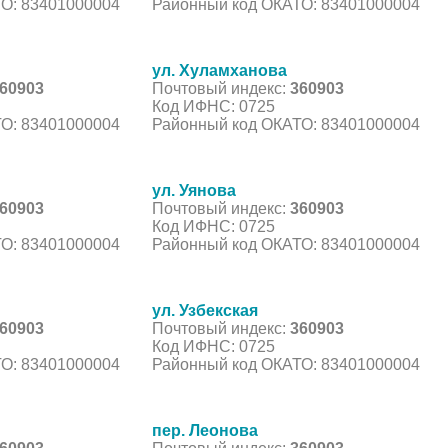
О: 83401000004
Районный код ОКАТО: 83401000004
ул. Хуламханова
60903
Почтовый индекс:
360903
Код ИФНС: 0725
О: 83401000004
Районный код ОКАТО: 83401000004
ул. Уянова
60903
Почтовый индекс:
360903
Код ИФНС: 0725
О: 83401000004
Районный код ОКАТО: 83401000004
ул. Узбекская
60903
Почтовый индекс:
360903
Код ИФНС: 0725
О: 83401000004
Районный код ОКАТО: 83401000004
пер. Леонова