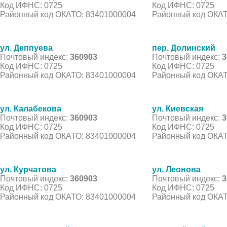
Код ИФНС: 0725
Код ИФНС: 0725
Районный код ОКАТО: 83401000004
Районный код ОКАТ
ул. Деппуева
пер. Долинский
Почтовый индекс:
360903
Почтовый индекс:
3
Код ИФНС: 0725
Код ИФНС: 0725
Районный код ОКАТО: 83401000004
Районный код ОКАТ
ул. Калабекова
ул. Киевская
Почтовый индекс:
360903
Почтовый индекс:
3
Код ИФНС: 0725
Код ИФНС: 0725
Районный код ОКАТО: 83401000004
Районный код ОКАТ
ул. Курчатова
ул. Леонова
Почтовый индекс:
360903
Почтовый индекс:
3
Код ИФНС: 0725
Код ИФНС: 0725
Районный код ОКАТО: 83401000004
Районный код ОКАТ