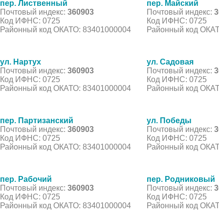
пер. Лиственный
пер. Майский
Почтовый индекс:
360903
Почтовый индекс:
3
Код ИФНС: 0725
Код ИФНС: 0725
Районный код ОКАТО: 83401000004
Районный код ОКАТ
ул. Нартух
ул. Садовая
Почтовый индекс:
360903
Почтовый индекс:
3
Код ИФНС: 0725
Код ИФНС: 0725
Районный код ОКАТО: 83401000004
Районный код ОКАТ
пер. Партизанский
ул. Победы
Почтовый индекс:
360903
Почтовый индекс:
3
Код ИФНС: 0725
Код ИФНС: 0725
Районный код ОКАТО: 83401000004
Районный код ОКАТ
пер. Рабочий
пер. Родниковый
Почтовый индекс:
360903
Почтовый индекс:
3
Код ИФНС: 0725
Код ИФНС: 0725
Районный код ОКАТО: 83401000004
Районный код ОКАТ