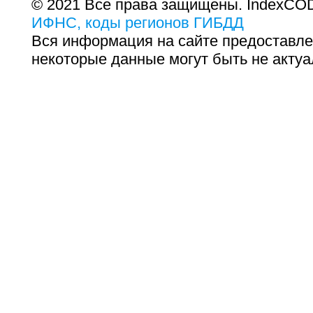
© 2021 Все права защищены. IndexCOD
ИФНС, коды регионов ГИБДД
Вся информация на сайте предоставле
некоторые данные могут быть не актуа