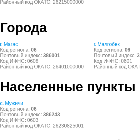
Районный код ОКАТО: 26215000000
Города
г. Магас
г. Малгобек
Код региона:
06
Код региона:
06
Почтовый индекс:
386001
Почтовый индекс:
3
Код ИФНС: 0608
Код ИФНС: 0601
Районный код ОКАТО: 26401000000
Районный код ОКАТ
Населенные пункты
с. Мужичи
Код региона:
06
Почтовый индекс:
386243
Код ИФНС: 0603
Районный код ОКАТО: 26230825001