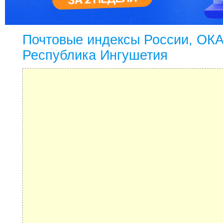
Почтовые индексы России, ОК
Республика Ингушетия