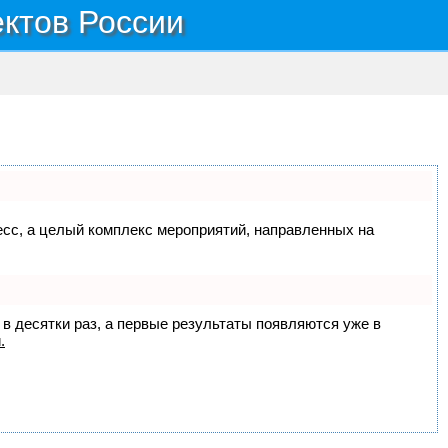
ектов России
цесс, а целый комплекс мероприятий, направленных на
 в десятки раз, а первые результаты появляются уже в
.