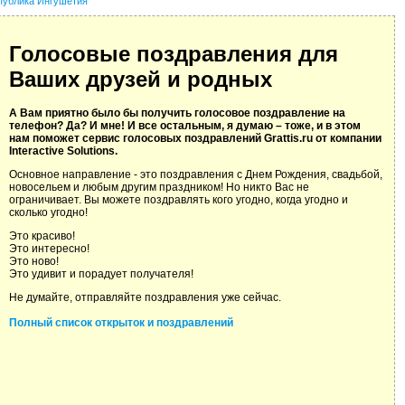
публика Ингушетия
Голосовые поздравления для
Ваших друзей и родных
А Вам приятно было бы получить голосовое поздравление на
телефон? Да? И мне! И все остальным, я думаю – тоже, и в этом
нам поможет сервис голосовых поздравлений Grattis.ru от компании
Interactive Solutions.
Основное направление - это поздравления с Днем Рождения, свадьбой,
новосельем и любым другим праздником! Но никто Вас не
ограничивает. Вы можете поздравлять кого угодно, когда угодно и
сколько угодно!
Это красиво!
Это интересно!
Это ново!
Это удивит и порадует получателя!
Не думайте, отправляйте поздравления уже сейчас.
Полный список открыток и поздравлений