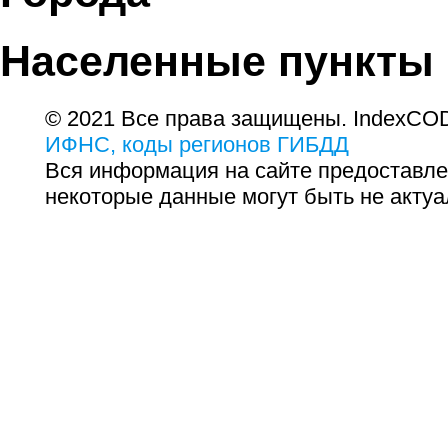
Населенные пункты
© 2021 Все права защищены. IndexCOD
ИФНС, коды регионов ГИБДД
Вся информация на сайте предоставле
некоторые данные могут быть не актуа