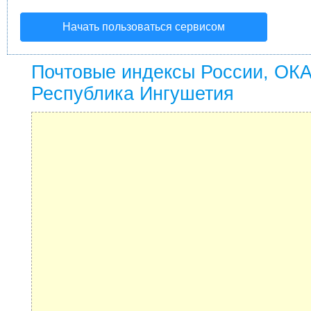
Начать пользоваться сервисом
Почтовые индексы России, ОК
Республика Ингушетия