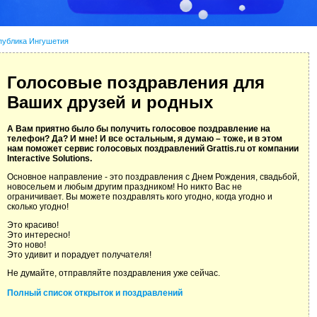
публика Ингушетия
Голосовые поздравления для
Ваших друзей и родных
А Вам приятно было бы получить голосовое поздравление на
телефон? Да? И мне! И все остальным, я думаю – тоже, и в этом
нам поможет сервис голосовых поздравлений Grattis.ru от компании
Interactive Solutions.
Основное направление - это поздравления с Днем Рождения, свадьбой,
новосельем и любым другим праздником! Но никто Вас не
ограничивает. Вы можете поздравлять кого угодно, когда угодно и
сколько угодно!
Это красиво!
Это интересно!
Это ново!
Это удивит и порадует получателя!
Не думайте, отправляйте поздравления уже сейчас.
Полный список открыток и поздравлений