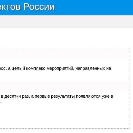
ектов России
цесс, а целый комплекс мероприятий, направленных на
 в десятки раз, а первые результаты появляются уже в
.