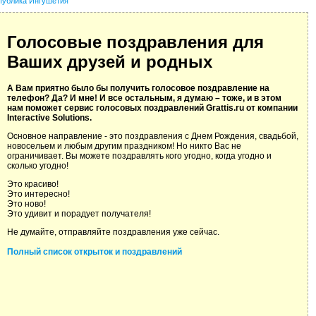
публика Ингушетия
Голосовые поздравления для
Ваших друзей и родных
А Вам приятно было бы получить голосовое поздравление на
телефон? Да? И мне! И все остальным, я думаю – тоже, и в этом
нам поможет сервис голосовых поздравлений Grattis.ru от компании
Interactive Solutions.
Основное направление - это поздравления с Днем Рождения, свадьбой,
новосельем и любым другим праздником! Но никто Вас не
ограничивает. Вы можете поздравлять кого угодно, когда угодно и
сколько угодно!
Это красиво!
Это интересно!
Это ново!
Это удивит и порадует получателя!
Не думайте, отправляйте поздравления уже сейчас.
Полный список открыток и поздравлений