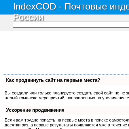
IndexCOD - Почтовые инде
России
Как продвинуть сайт на первые места?
Вы создали или только планируете создать свой сайт, но не з
целый комплекс мероприятий, направленных на увеличение е
Ускорение продвижения
Если вам трудно попасть на первые места в поиске самосто
десятки раз, а первые результаты появляются уже в течение п