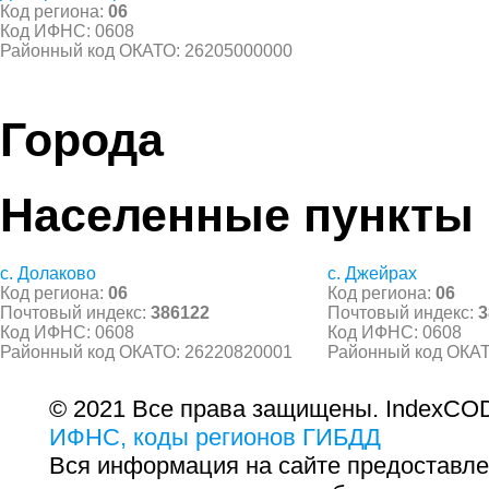
Код региона:
06
Код ИФНС: 0608
Районный код ОКАТО: 26205000000
Города
Населенные пункты
с. Долаково
с. Джейрах
Код региона:
06
Код региона:
06
Почтовый индекс:
386122
Почтовый индекс:
3
Код ИФНС: 0608
Код ИФНС: 0608
Районный код ОКАТО: 26220820001
Районный код ОКАТ
© 2021 Все права защищены. IndexCOD
ИФНС, коды регионов ГИБДД
Вся информация на сайте предоставле