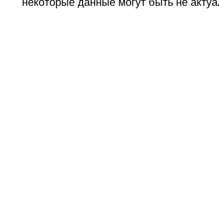
некоторые данные могут быть не актуа