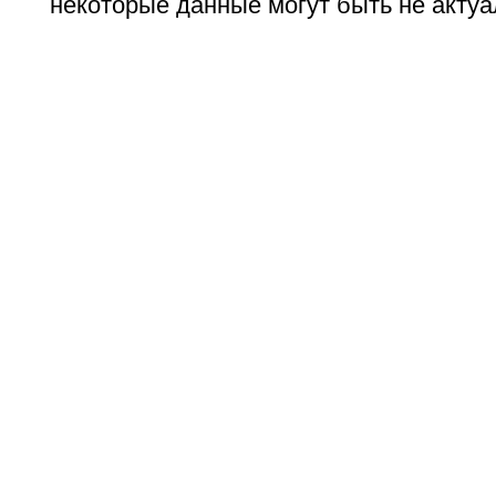
некоторые данные могут быть не актуа