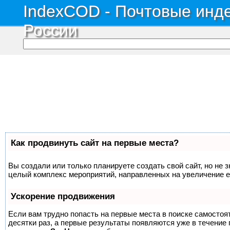
IndexCOD - Почтовые инде
России
Как продвинуть сайт на первые места?
Вы создали или только планируете создать свой сайт, но не з
целый комплекс мероприятий, направленных на увеличение е
Ускорение продвижения
Если вам трудно попасть на первые места в поиске самосто
десятки раз, а первые результаты появляются уже в течение п