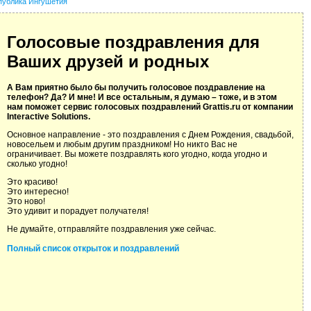
публика Ингушетия
Голосовые поздравления для
Ваших друзей и родных
А Вам приятно было бы получить голосовое поздравление на
телефон? Да? И мне! И все остальным, я думаю – тоже, и в этом
нам поможет сервис голосовых поздравлений Grattis.ru от компании
Interactive Solutions.
Основное направление - это поздравления с Днем Рождения, свадьбой,
новосельем и любым другим праздником! Но никто Вас не
ограничивает. Вы можете поздравлять кого угодно, когда угодно и
сколько угодно!
Это красиво!
Это интересно!
Это ново!
Это удивит и порадует получателя!
Не думайте, отправляйте поздравления уже сейчас.
Полный список открыток и поздравлений