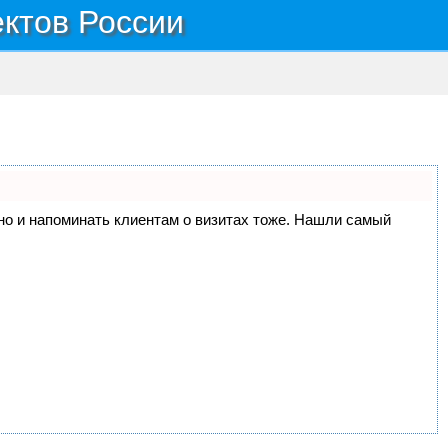
ектов России
, но и напоминать клиентам о визитах тоже. Нашли самый