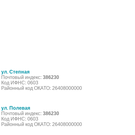
ул. Степная
Почтовый индекс:
386230
Код ИФНС: 0603
Районный код ОКАТО: 26408000000
ул. Полевая
Почтовый индекс:
386230
Код ИФНС: 0603
Районный код ОКАТО: 26408000000