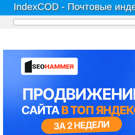
IndexCOD - Почтовые инде