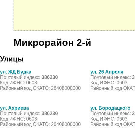
Микрорайон 2-й
Улицы
ул. ЖД Будка
ул. 26 Апреля
Почтовый индекс:
386230
Почтовый индекс:
3
Код ИФНС: 0603
Код ИФНС: 0603
Районный код ОКАТО: 26408000000
Районный код ОКАТ
ул. Ахриева
ул. Бородацкого
Почтовый индекс:
386230
Почтовый индекс:
3
Код ИФНС: 0603
Код ИФНС: 0603
Районный код ОКАТО: 26408000000
Районный код ОКАТ