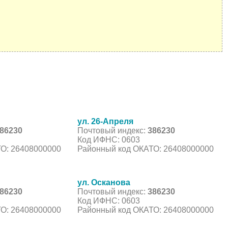
ул. 26-Апреля
86230
Почтовый индекс:
386230
Код ИФНС: 0603
О: 26408000000
Районный код ОКАТО: 26408000000
ул. Осканова
86230
Почтовый индекс:
386230
Код ИФНС: 0603
О: 26408000000
Районный код ОКАТО: 26408000000