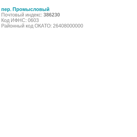
пер. Промысловый
Почтовый индекс:
386230
Код ИФНС: 0603
Районный код ОКАТО: 26408000000