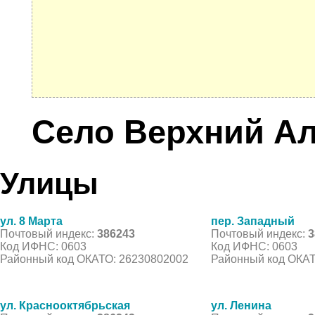
Село Верхний А
Улицы
ул. 8 Марта
пер. Западный
Почтовый индекс:
386243
Почтовый индекс:
3
Код ИФНС: 0603
Код ИФНС: 0603
Районный код ОКАТО: 26230802002
Районный код ОКАТ
ул. Краснооктябрьская
ул. Ленина