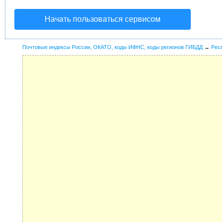
Начать пользоваться сервисом
Почтовые индексы России, ОКАТО, коды ИФНС, коды регионов ГИБДД
→
Рес