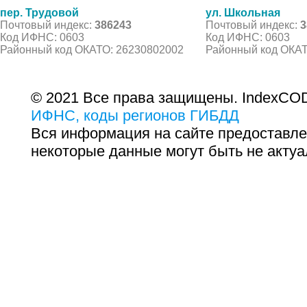
пер. Трудовой
ул. Школьная
Почтовый индекс:
386243
Почтовый индекс:
3
Код ИФНС: 0603
Код ИФНС: 0603
Районный код ОКАТО: 26230802002
Районный код ОКАТ
© 2021 Все права защищены. IndexCOD
ИФНС, коды регионов ГИБДД
Вся информация на сайте предоставле
некоторые данные могут быть не актуа