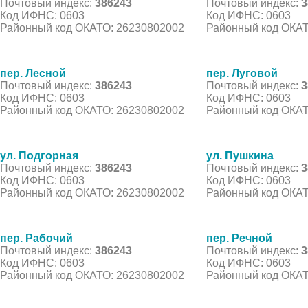
Почтовый индекс:
386243
Почтовый индекс:
3
Код ИФНС: 0603
Код ИФНС: 0603
Районный код ОКАТО: 26230802002
Районный код ОКАТ
пер. Лесной
пер. Луговой
Почтовый индекс:
386243
Почтовый индекс:
3
Код ИФНС: 0603
Код ИФНС: 0603
Районный код ОКАТО: 26230802002
Районный код ОКАТ
ул. Подгорная
ул. Пушкина
Почтовый индекс:
386243
Почтовый индекс:
3
Код ИФНС: 0603
Код ИФНС: 0603
Районный код ОКАТО: 26230802002
Районный код ОКАТ
пер. Рабочий
пер. Речной
Почтовый индекс:
386243
Почтовый индекс:
3
Код ИФНС: 0603
Код ИФНС: 0603
Районный код ОКАТО: 26230802002
Районный код ОКАТ