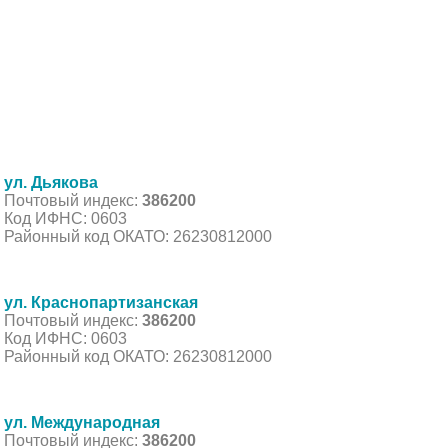
ул. Дьякова
Почтовый индекс:
386200
Код ИФНС: 0603
Районный код ОКАТО: 26230812000
ул. Краснопартизанская
Почтовый индекс:
386200
Код ИФНС: 0603
Районный код ОКАТО: 26230812000
ул. Международная
Почтовый индекс:
386200