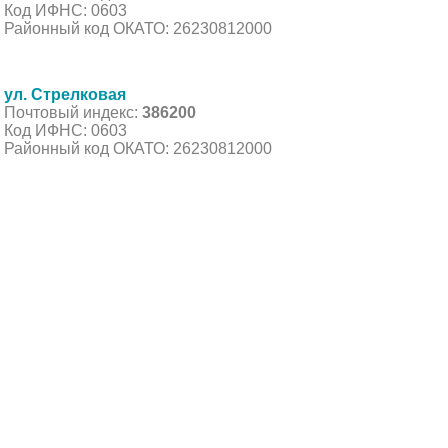
Код ИФНС: 0603
Районный код ОКАТО: 26230812000
ул. Стрелковая
Почтовый индекс:
386200
Код ИФНС: 0603
Районный код ОКАТО: 26230812000