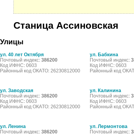
Станица Ассиновская
Улицы
ул. 40 лет Октября
ул. Бабкина
Почтовый индекс:
386200
Почтовый индекс:
3
Код ИФНС: 0603
Код ИФНС: 0603
Районный код ОКАТО: 26230812000
Районный код ОКАТ
ул. Заводская
ул. Калинина
Почтовый индекс:
386200
Почтовый индекс:
3
Код ИФНС: 0603
Код ИФНС: 0603
Районный код ОКАТО: 26230812000
Районный код ОКАТ
ул. Ленина
ул. Лермонтова
Почтовый индекс:
386200
Почтовый индекс:
3