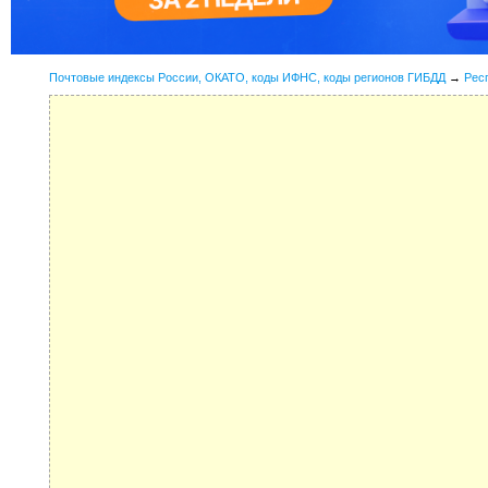
Почтовые индексы России, ОКАТО, коды ИФНС, коды регионов ГИБДД
→
Рес