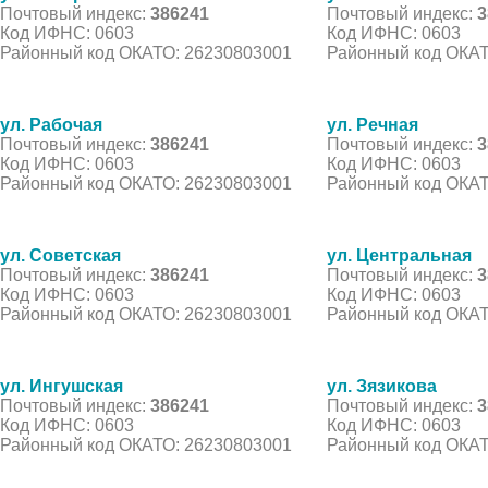
Почтовый индекс:
386241
Почтовый индекс:
3
Код ИФНС: 0603
Код ИФНС: 0603
Районный код ОКАТО: 26230803001
Районный код ОКАТ
ул. Рабочая
ул. Речная
Почтовый индекс:
386241
Почтовый индекс:
3
Код ИФНС: 0603
Код ИФНС: 0603
Районный код ОКАТО: 26230803001
Районный код ОКАТ
ул. Советская
ул. Центральная
Почтовый индекс:
386241
Почтовый индекс:
3
Код ИФНС: 0603
Код ИФНС: 0603
Районный код ОКАТО: 26230803001
Районный код ОКАТ
ул. Ингушская
ул. Зязикова
Почтовый индекс:
386241
Почтовый индекс:
3
Код ИФНС: 0603
Код ИФНС: 0603
Районный код ОКАТО: 26230803001
Районный код ОКАТ