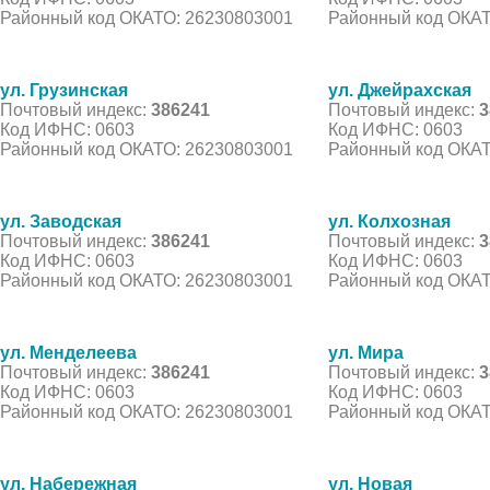
Районный код ОКАТО: 26230803001
Районный код ОКАТ
ул. Грузинская
ул. Джейрахская
Почтовый индекс:
386241
Почтовый индекс:
3
Код ИФНС: 0603
Код ИФНС: 0603
Районный код ОКАТО: 26230803001
Районный код ОКАТ
ул. Заводская
ул. Колхозная
Почтовый индекс:
386241
Почтовый индекс:
3
Код ИФНС: 0603
Код ИФНС: 0603
Районный код ОКАТО: 26230803001
Районный код ОКАТ
ул. Менделеева
ул. Мира
Почтовый индекс:
386241
Почтовый индекс:
3
Код ИФНС: 0603
Код ИФНС: 0603
Районный код ОКАТО: 26230803001
Районный код ОКАТ
ул. Набережная
ул. Новая