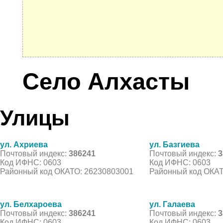
Село Алхасты
Улицы
ул. Ахриева
ул. Базгиева
Почтовый индекс:
386241
Почтовый индекс:
3
Код ИФНС: 0603
Код ИФНС: 0603
Районный код ОКАТО: 26230803001
Районный код ОКАТ
ул. Белхароева
ул. Галаева
Почтовый индекс:
386241
Почтовый индекс:
3
Код ИФНС: 0603
Код ИФНС: 0603