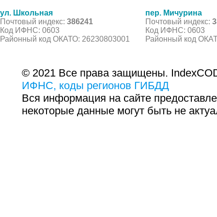
ул. Школьная
пер. Мичурина
Почтовый индекс:
386241
Почтовый индекс:
3
Код ИФНС: 0603
Код ИФНС: 0603
Районный код ОКАТО: 26230803001
Районный код ОКАТ
© 2021 Все права защищены. IndexCOD
ИФНС, коды регионов ГИБДД
Вся информация на сайте предоставле
некоторые данные могут быть не актуа