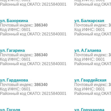
Районный код ОКАТО: 26215840001
Районный код ОКАТ
ул. Базоркина
ул. Балкарская
Почтовый индекс:
386340
Почтовый индекс:
3
Код ИФНС: 0601
Код ИФНС: 0601
Районный код ОКАТО: 26215840001
Районный код ОКАТ
ул. Гагарина
ул. А.Галаева
Почтовый индекс:
386340
Почтовый индекс:
3
Код ИФНС: 0601
Код ИФНС: 0601
Районный код ОКАТО: 26215840001
Районный код ОКАТ
ул. Гарданова
ул. Гвардейская
Почтовый индекс:
386340
Почтовый индекс:
3
Код ИФНС: 0601
Код ИФНС: 0601
Районный код ОКАТО: 26215840001
Районный код ОКАТ
ул. Гоголя
ул. Горчханова