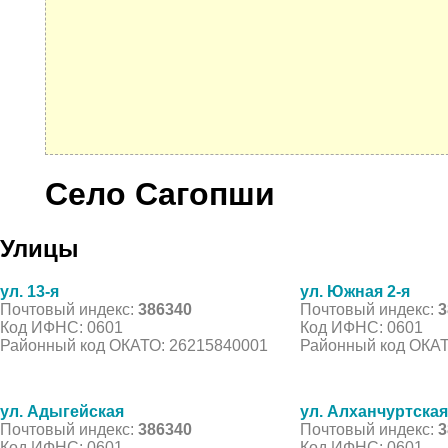
Село Сагопши
Улицы
ул. 13-я
ул. Южная 2-я
Почтовый индекс:
386340
Почтовый индекс:
3
Код ИФНС: 0601
Код ИФНС: 0601
Районный код ОКАТО: 26215840001
Районный код ОКАТ
ул. Адыгейская
ул. Алханчуртская
Почтовый индекс:
386340
Почтовый индекс:
3
Код ИФНС: 0601
Код ИФНС: 0601