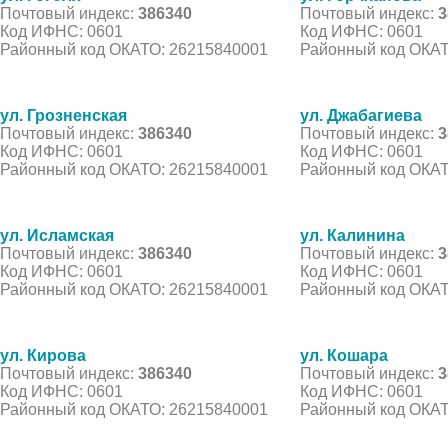
Почтовый индекс:
386340
Почтовый индекс:
3
Код ИФНС: 0601
Код ИФНС: 0601
Районный код ОКАТО: 26215840001
Районный код ОКАТ
ул. Грозненская
ул. Джабагиева
Почтовый индекс:
386340
Почтовый индекс:
3
Код ИФНС: 0601
Код ИФНС: 0601
Районный код ОКАТО: 26215840001
Районный код ОКАТ
ул. Исламская
ул. Калинина
Почтовый индекс:
386340
Почтовый индекс:
3
Код ИФНС: 0601
Код ИФНС: 0601
Районный код ОКАТО: 26215840001
Районный код ОКАТ
ул. Кирова
ул. Кошара
Почтовый индекс:
386340
Почтовый индекс:
3
Код ИФНС: 0601
Код ИФНС: 0601
Районный код ОКАТО: 26215840001
Районный код ОКАТ