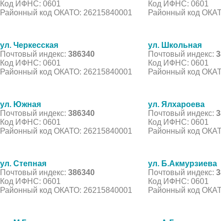
Код ИФНС: 0601
Код ИФНС: 0601
Районный код ОКАТО: 26215840001
Районный код ОКАТ
ул. Черкесская
ул. Школьная
Почтовый индекс:
386340
Почтовый индекс:
3
Код ИФНС: 0601
Код ИФНС: 0601
Районный код ОКАТО: 26215840001
Районный код ОКАТ
ул. Южная
ул. Ялхароева
Почтовый индекс:
386340
Почтовый индекс:
3
Код ИФНС: 0601
Код ИФНС: 0601
Районный код ОКАТО: 26215840001
Районный код ОКАТ
ул. Степная
ул. Б.Акмурзиева
Почтовый индекс:
386340
Почтовый индекс:
3
Код ИФНС: 0601
Код ИФНС: 0601
Районный код ОКАТО: 26215840001
Районный код ОКАТ