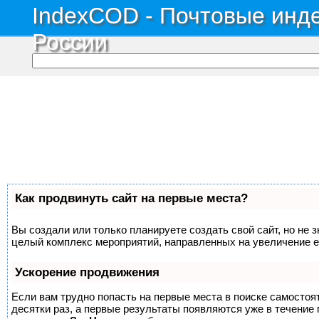
IndexCOD - Почтовые инде
России
Как продвинуть сайт на первые места?
Вы создали или только планируете создать свой сайт, но не з
целый комплекс мероприятий, направленных на увеличение е
Ускорение продвижения
Если вам трудно попасть на первые места в поиске самосто
десятки раз, а первые результаты появляются уже в течение п