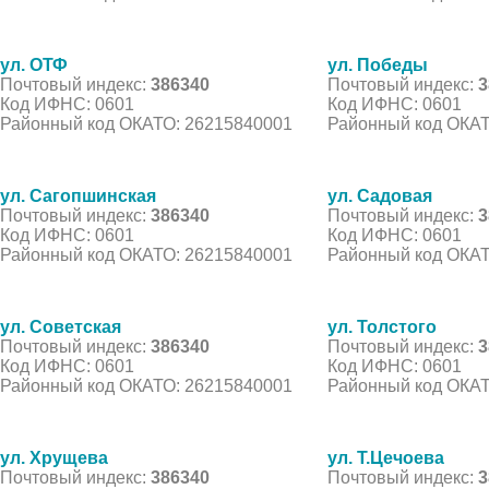
ул. ОТФ
ул. Победы
Почтовый индекс:
386340
Почтовый индекс:
3
Код ИФНС: 0601
Код ИФНС: 0601
Районный код ОКАТО: 26215840001
Районный код ОКАТ
ул. Сагопшинская
ул. Садовая
Почтовый индекс:
386340
Почтовый индекс:
3
Код ИФНС: 0601
Код ИФНС: 0601
Районный код ОКАТО: 26215840001
Районный код ОКАТ
ул. Советская
ул. Толстого
Почтовый индекс:
386340
Почтовый индекс:
3
Код ИФНС: 0601
Код ИФНС: 0601
Районный код ОКАТО: 26215840001
Районный код ОКАТ
ул. Хрущева
ул. Т.Цечоева
Почтовый индекс:
386340
Почтовый индекс:
3