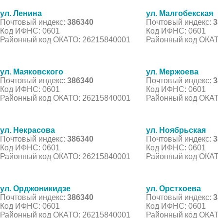
ул. Ленина
ул. Малгобекская
Почтовый индекс:
386340
Почтовый индекс:
3
Код ИФНС: 0601
Код ИФНС: 0601
Районный код ОКАТО: 26215840001
Районный код ОКАТ
ул. Маяковского
ул. Мержоева
Почтовый индекс:
386340
Почтовый индекс:
3
Код ИФНС: 0601
Код ИФНС: 0601
Районный код ОКАТО: 26215840001
Районный код ОКАТ
ул. Некрасова
ул. Ноябрьская
Почтовый индекс:
386340
Почтовый индекс:
3
Код ИФНС: 0601
Код ИФНС: 0601
Районный код ОКАТО: 26215840001
Районный код ОКАТ
ул. Орджоникидзе
ул. Орстхоева
Почтовый индекс:
386340
Почтовый индекс:
3
Код ИФНС: 0601
Код ИФНС: 0601
Районный код ОКАТО: 26215840001
Районный код ОКАТ