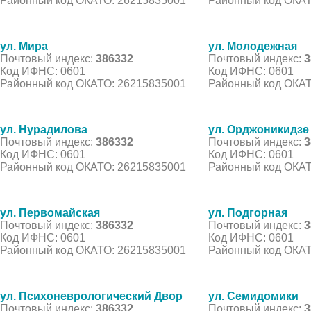
Районный код ОКАТО: 26215835001
Районный код ОКАТ
ул. Мира
ул. Молодежная
Почтовый индекс:
386332
Почтовый индекс:
3
Код ИФНС: 0601
Код ИФНС: 0601
Районный код ОКАТО: 26215835001
Районный код ОКАТ
ул. Нурадилова
ул. Орджоникидзе
Почтовый индекс:
386332
Почтовый индекс:
3
Код ИФНС: 0601
Код ИФНС: 0601
Районный код ОКАТО: 26215835001
Районный код ОКАТ
ул. Первомайская
ул. Подгорная
Почтовый индекс:
386332
Почтовый индекс:
3
Код ИФНС: 0601
Код ИФНС: 0601
Районный код ОКАТО: 26215835001
Районный код ОКАТ
ул. Психоневрологический Двор
ул. Семидомики
Почтовый индекс:
386332
Почтовый индекс:
3