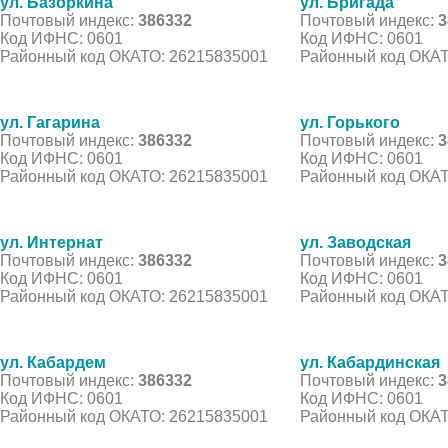
ул. Базоркина
ул. Бригада
Почтовый индекс:
386332
Почтовый индекс:
3
Код ИФНС: 0601
Код ИФНС: 0601
Районный код ОКАТО: 26215835001
Районный код ОКАТ
ул. Гагарина
ул. Горького
Почтовый индекс:
386332
Почтовый индекс:
3
Код ИФНС: 0601
Код ИФНС: 0601
Районный код ОКАТО: 26215835001
Районный код ОКАТ
ул. Интернат
ул. Заводская
Почтовый индекс:
386332
Почтовый индекс:
3
Код ИФНС: 0601
Код ИФНС: 0601
Районный код ОКАТО: 26215835001
Районный код ОКАТ
ул. Кабардем
ул. Кабардинская
Почтовый индекс:
386332
Почтовый индекс:
3
Код ИФНС: 0601
Код ИФНС: 0601
Районный код ОКАТО: 26215835001
Районный код ОКАТ