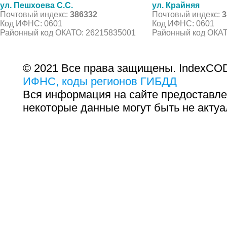
ул. Пешхоева С.С.
ул. Крайняя
Почтовый индекс:
386332
Почтовый индекс:
3
Код ИФНС: 0601
Код ИФНС: 0601
Районный код ОКАТО: 26215835001
Районный код ОКАТ
© 2021 Все права защищены. IndexCOD
ИФНС, коды регионов ГИБДД
Вся информация на сайте предоставле
некоторые данные могут быть не актуа