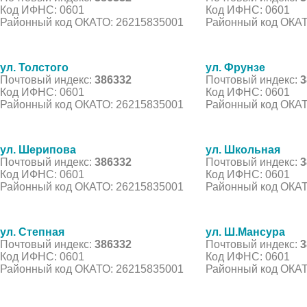
Код ИФНС: 0601
Код ИФНС: 0601
Районный код ОКАТО: 26215835001
Районный код ОКАТ
ул. Толстого
ул. Фрунзе
Почтовый индекс:
386332
Почтовый индекс:
3
Код ИФНС: 0601
Код ИФНС: 0601
Районный код ОКАТО: 26215835001
Районный код ОКАТ
ул. Шерипова
ул. Школьная
Почтовый индекс:
386332
Почтовый индекс:
3
Код ИФНС: 0601
Код ИФНС: 0601
Районный код ОКАТО: 26215835001
Районный код ОКАТ
ул. Степная
ул. Ш.Мансура
Почтовый индекс:
386332
Почтовый индекс:
3
Код ИФНС: 0601
Код ИФНС: 0601
Районный код ОКАТО: 26215835001
Районный код ОКАТ