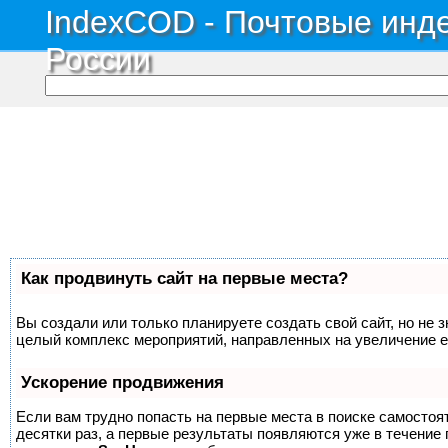
IndexCOD - Почтовые инде
России
Как продвинуть сайт на первые места?
Вы создали или только планируете создать свой сайт, но не з
целый комплекс мероприятий, направленных на увеличение е
Ускорение продвижения
Если вам трудно попасть на первые места в поиске самосто
десятки раз, а первые результаты появляются уже в течение п