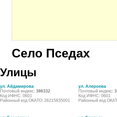
Село Пседах
Улицы
ул. Айдамирова
ул. Алероева
Почтовый индекс:
386332
Почтовый индекс:
3
Код ИФНС: 0601
Код ИФНС: 0601
Районный код ОКАТО: 26215835001
Районный код ОКАТ