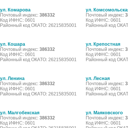
ул. Комарова
ул. Комсомольска
Почтовый индекс:
386332
Почтовый индекс:
3
Код ИФНС: 0601
Код ИФНС: 0601
Районный код ОКАТО: 26215835001
Районный код ОКАТ
ул. Кошара
ул. Крепостная
Почтовый индекс:
386332
Почтовый индекс:
3
Код ИФНС: 0601
Код ИФНС: 0601
Районный код ОКАТО: 26215835001
Районный код ОКАТ
ул. Ленина
ул. Лесная
Почтовый индекс:
386332
Почтовый индекс:
3
Код ИФНС: 0601
Код ИФНС: 0601
Районный код ОКАТО: 26215835001
Районный код ОКАТ
ул. Малгобекская
ул. Маяковского
Почтовый индекс:
386332
Почтовый индекс:
3
Код ИФНС: 0601
Код ИФНС: 0601