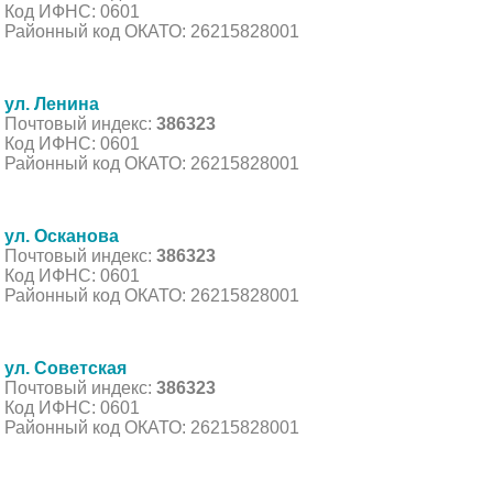
Код ИФНС: 0601
Районный код ОКАТО: 26215828001
ул. Ленина
Почтовый индекс:
386323
Код ИФНС: 0601
Районный код ОКАТО: 26215828001
ул. Осканова
Почтовый индекс:
386323
Код ИФНС: 0601
Районный код ОКАТО: 26215828001
ул. Советская
Почтовый индекс:
386323
Код ИФНС: 0601
Районный код ОКАТО: 26215828001