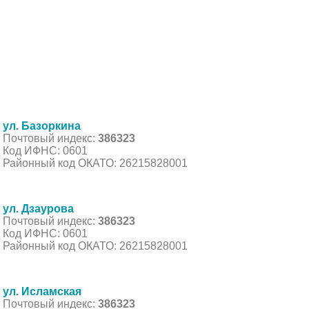
ул. Базоркина
Почтовый индекс:
386323
Код ИФНС: 0601
Районный код ОКАТО: 26215828001
ул. Дзаурова
Почтовый индекс:
386323
Код ИФНС: 0601
Районный код ОКАТО: 26215828001
ул. Исламская
Почтовый индекс:
386323