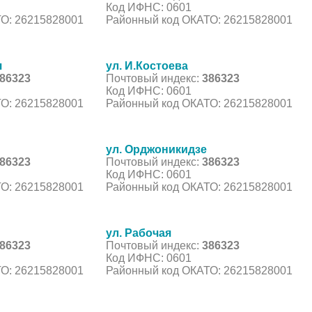
Код ИФНС: 0601
О: 26215828001
Районный код ОКАТО: 26215828001
я
ул. И.Костоева
86323
Почтовый индекс:
386323
Код ИФНС: 0601
О: 26215828001
Районный код ОКАТО: 26215828001
ул. Орджоникидзе
86323
Почтовый индекс:
386323
Код ИФНС: 0601
О: 26215828001
Районный код ОКАТО: 26215828001
ул. Рабочая
86323
Почтовый индекс:
386323
Код ИФНС: 0601
О: 26215828001
Районный код ОКАТО: 26215828001