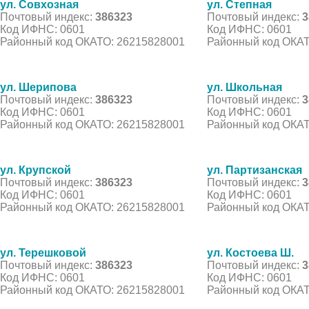
ул. Совхозная
ул. Степная
Почтовый индекс:
386323
Почтовый индекс:
3
Код ИФНС: 0601
Код ИФНС: 0601
Районный код ОКАТО: 26215828001
Районный код ОКАТ
ул. Шерипова
ул. Школьная
Почтовый индекс:
386323
Почтовый индекс:
3
Код ИФНС: 0601
Код ИФНС: 0601
Районный код ОКАТО: 26215828001
Районный код ОКАТ
ул. Крупской
ул. Партизанская
Почтовый индекс:
386323
Почтовый индекс:
3
Код ИФНС: 0601
Код ИФНС: 0601
Районный код ОКАТО: 26215828001
Районный код ОКАТ
ул. Терешковой
ул. Костоева Ш.
Почтовый индекс:
386323
Почтовый индекс:
3
Код ИФНС: 0601
Код ИФНС: 0601
Районный код ОКАТО: 26215828001
Районный код ОКАТ