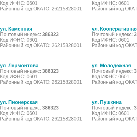
Код ИФНС: 0601
Код ИФНС: 0601
Районный код ОКАТО: 26215828001
Районный код ОКАТ
ул. Каменная
ул. Кооперативна
Почтовый индекс:
386323
Почтовый индекс:
3
Код ИФНС: 0601
Код ИФНС: 0601
Районный код ОКАТО: 26215828001
Районный код ОКАТ
ул. Лермонтова
ул. Молодежная
Почтовый индекс:
386323
Почтовый индекс:
3
Код ИФНС: 0601
Код ИФНС: 0601
Районный код ОКАТО: 26215828001
Районный код ОКАТ
ул. Пионерская
ул. Пушкина
Почтовый индекс:
386323
Почтовый индекс:
3
Код ИФНС: 0601
Код ИФНС: 0601
Районный код ОКАТО: 26215828001
Районный код ОКАТ