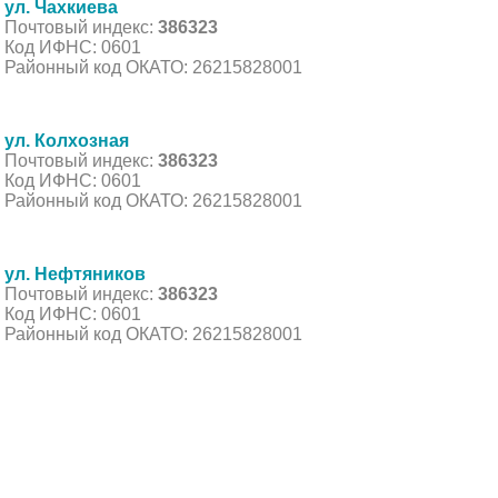
ул. Чахкиева
Почтовый индекс:
386323
Код ИФНС: 0601
Районный код ОКАТО: 26215828001
ул. Колхозная
Почтовый индекс:
386323
Код ИФНС: 0601
Районный код ОКАТО: 26215828001
ул. Нефтяников
Почтовый индекс:
386323
Код ИФНС: 0601
Районный код ОКАТО: 26215828001