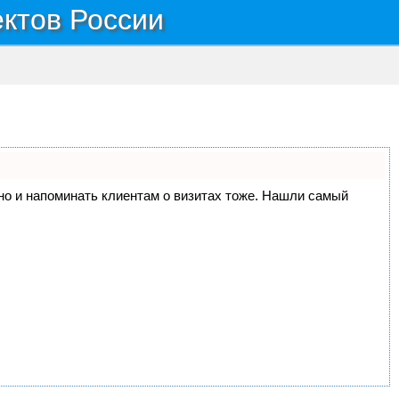
ектов России
, но и напоминать клиентам о визитах тоже. Нашли самый