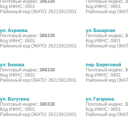
Почтовый индекс:
386338
Почтовый индекс:
3
Код ИФНС: 0601
Код ИФНС: 0601
Районный код ОКАТО: 26215812001
Районный код ОКАТ
ул. Ахриева
ул. Базарная
Почтовый индекс:
386338
Почтовый индекс:
3
Код ИФНС: 0601
Код ИФНС: 0601
Районный код ОКАТО: 26215812001
Районный код ОКАТ
ул. Бекова
пер. Береговой
Почтовый индекс:
386338
Почтовый индекс:
3
Код ИФНС: 0601
Код ИФНС: 0601
Районный код ОКАТО: 26215812001
Районный код ОКАТ
ул. Ватутина
ул. Гагарина
Почтовый индекс:
386338
Почтовый индекс:
3
Код ИФНС: 0601
Код ИФНС: 0601
Районный код ОКАТО: 26215812001
Районный код ОКАТ