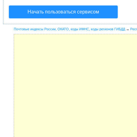
Начать пользоваться сервисом
Почтовые индексы России, ОКАТО, коды ИФНС, коды регионов ГИБДД
→
Рес