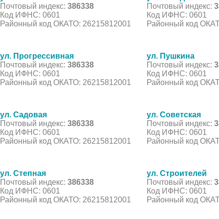
Почтовый индекс:
386338
Почтовый индекс:
3
Код ИФНС: 0601
Код ИФНС: 0601
Районный код ОКАТО: 26215812001
Районный код ОКАТ
ул. Прогрессивная
ул. Пушкина
Почтовый индекс:
386338
Почтовый индекс:
3
Код ИФНС: 0601
Код ИФНС: 0601
Районный код ОКАТО: 26215812001
Районный код ОКАТ
ул. Садовая
ул. Советская
Почтовый индекс:
386338
Почтовый индекс:
3
Код ИФНС: 0601
Код ИФНС: 0601
Районный код ОКАТО: 26215812001
Районный код ОКАТ
ул. Степная
ул. Строителей
Почтовый индекс:
386338
Почтовый индекс:
3
Код ИФНС: 0601
Код ИФНС: 0601
Районный код ОКАТО: 26215812001
Районный код ОКАТ