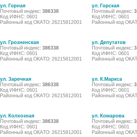
ул. Горная
ул. Горская
Почтовый индекс:
386338
Почтовый индекс:
3
Код ИФНС: 0601
Код ИФНС: 0601
Районный код ОКАТО: 26215812001
Районный код ОКАТ
ул. Грозненская
ул. Депутатов
Почтовый индекс:
386338
Почтовый индекс:
3
Код ИФНС: 0601
Код ИФНС: 0601
Районный код ОКАТО: 26215812001
Районный код ОКАТ
ул. Заречная
ул. К.Маркса
Почтовый индекс:
386338
Почтовый индекс:
3
Код ИФНС: 0601
Код ИФНС: 0601
Районный код ОКАТО: 26215812001
Районный код ОКАТ
ул. Колхозная
ул. Комарова
Почтовый индекс:
386338
Почтовый индекс:
3
Код ИФНС: 0601
Код ИФНС: 0601
Районный код ОКАТО: 26215812001
Районный код ОКАТ