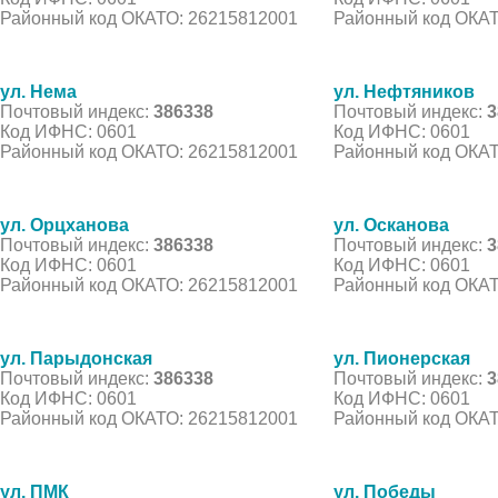
Районный код ОКАТО: 26215812001
Районный код ОКАТ
ул. Нема
ул. Нефтяников
Почтовый индекс:
386338
Почтовый индекс:
3
Код ИФНС: 0601
Код ИФНС: 0601
Районный код ОКАТО: 26215812001
Районный код ОКАТ
ул. Орцханова
ул. Осканова
Почтовый индекс:
386338
Почтовый индекс:
3
Код ИФНС: 0601
Код ИФНС: 0601
Районный код ОКАТО: 26215812001
Районный код ОКАТ
ул. Парыдонская
ул. Пионерская
Почтовый индекс:
386338
Почтовый индекс:
3
Код ИФНС: 0601
Код ИФНС: 0601
Районный код ОКАТО: 26215812001
Районный код ОКАТ
ул. ПМК
ул. Победы