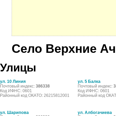
Село Верхние Ач
Улицы
ул. 10 Линия
ул. 5 Балка
Почтовый индекс:
386338
Почтовый индекс:
3
Код ИФНС: 0601
Код ИФНС: 0601
Районный код ОКАТО: 26215812001
Районный код ОКАТ
ул. Шарипова
ул. Албогачиева