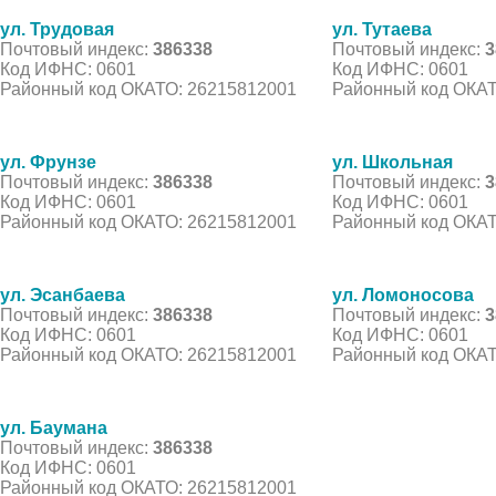
ул. Трудовая
ул. Тутаева
Почтовый индекс:
386338
Почтовый индекс:
3
Код ИФНС: 0601
Код ИФНС: 0601
Районный код ОКАТО: 26215812001
Районный код ОКАТ
ул. Фрунзе
ул. Школьная
Почтовый индекс:
386338
Почтовый индекс:
3
Код ИФНС: 0601
Код ИФНС: 0601
Районный код ОКАТО: 26215812001
Районный код ОКАТ
ул. Эсанбаева
ул. Ломоносова
Почтовый индекс:
386338
Почтовый индекс:
3
Код ИФНС: 0601
Код ИФНС: 0601
Районный код ОКАТО: 26215812001
Районный код ОКАТ
ул. Баумана
Почтовый индекс:
386338
Код ИФНС: 0601
Районный код ОКАТО: 26215812001