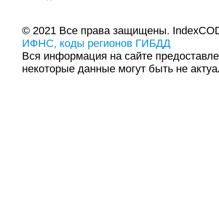
© 2021 Все права защищены. IndexCOD
ИФНС, коды регионов ГИБДД
Вся информация на сайте предоставле
некоторые данные могут быть не актуа