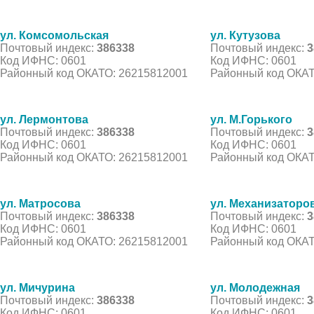
ул. Комсомольская
ул. Кутузова
Почтовый индекс:
386338
Почтовый индекс:
3
Код ИФНС: 0601
Код ИФНС: 0601
Районный код ОКАТО: 26215812001
Районный код ОКАТ
ул. Лермонтова
ул. М.Горького
Почтовый индекс:
386338
Почтовый индекс:
3
Код ИФНС: 0601
Код ИФНС: 0601
Районный код ОКАТО: 26215812001
Районный код ОКАТ
ул. Матросова
ул. Механизаторо
Почтовый индекс:
386338
Почтовый индекс:
3
Код ИФНС: 0601
Код ИФНС: 0601
Районный код ОКАТО: 26215812001
Районный код ОКАТ
ул. Мичурина
ул. Молодежная
Почтовый индекс:
386338
Почтовый индекс:
3
Код ИФНС: 0601
Код ИФНС: 0601