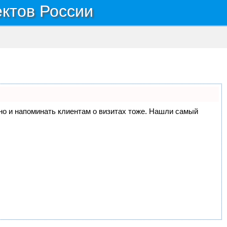
ектов России
, но и напоминать клиентам о визитах тоже. Нашли самый