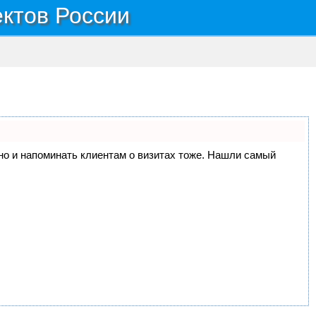
ектов России
, но и напоминать клиентам о визитах тоже. Нашли самый