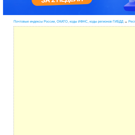
Почтовые индексы России, ОКАТО, коды ИФНС, коды регионов ГИБДД
→
Рес