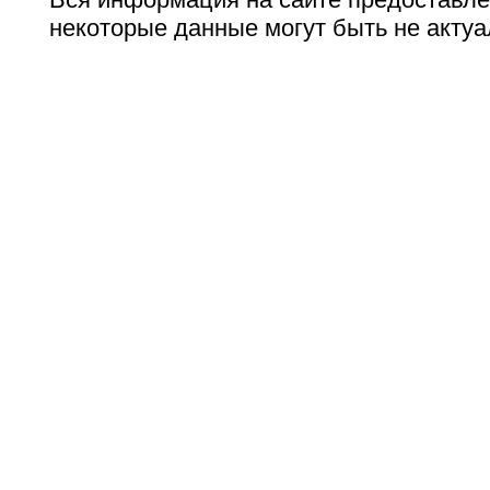
некоторые данные могут быть не актуа