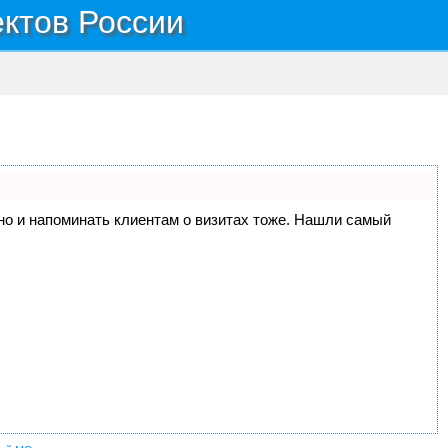
ектов России
, но и напоминать клиентам о визитах тоже. Нашли самый