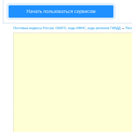
Начать пользоваться сервисом
Почтовые индексы России, ОКАТО, коды ИФНС, коды регионов ГИБДД
→
Рес