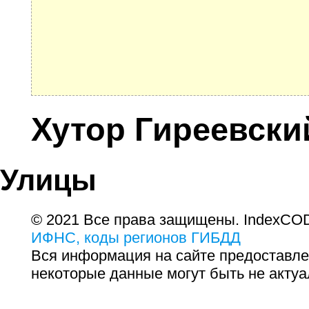
Хутор Гиреевски
Улицы
© 2021 Все права защищены. IndexCOD
ИФНС, коды регионов ГИБДД
Вся информация на сайте предоставле
некоторые данные могут быть не актуа