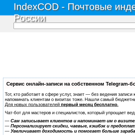
IndexCOD - Почтовые инде
России
Сервис онлайн-записи на собственном Telegram-б
Тот, кто работает в сфере услуг, знает — без ведения записи 
напоминать клиентам о визитах тоже. Нашли самый бюджетн
Для новых пользователей
первый месяц бесплатно
.
Чат-бот для мастеров и специалистов, который упрощает вед
—
Сам записывает клиентов и напоминает им о визите
—
Персонализирует скидки, чаевые, кэшбэк и предопла
—
Увеличивает доходимость и помогает больше зара