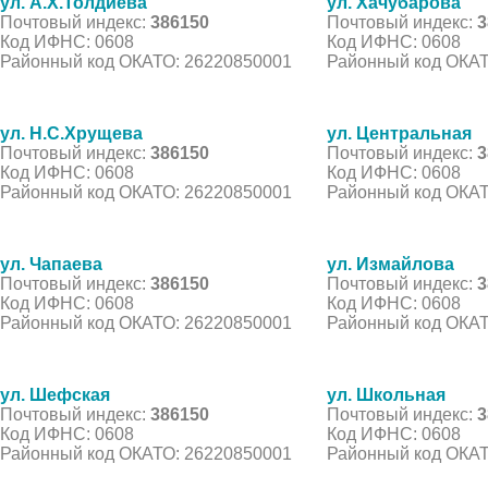
ул. А.Х.Толдиева
ул. Хачубарова
Почтовый индекс:
386150
Почтовый индекс:
3
Код ИФНС: 0608
Код ИФНС: 0608
Районный код ОКАТО: 26220850001
Районный код ОКАТ
ул. Н.С.Хрущева
ул. Центральная
Почтовый индекс:
386150
Почтовый индекс:
3
Код ИФНС: 0608
Код ИФНС: 0608
Районный код ОКАТО: 26220850001
Районный код ОКАТ
ул. Чапаева
ул. Измайлова
Почтовый индекс:
386150
Почтовый индекс:
3
Код ИФНС: 0608
Код ИФНС: 0608
Районный код ОКАТО: 26220850001
Районный код ОКАТ
ул. Шефская
ул. Школьная
Почтовый индекс:
386150
Почтовый индекс:
3
Код ИФНС: 0608
Код ИФНС: 0608
Районный код ОКАТО: 26220850001
Районный код ОКАТ