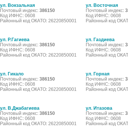
ул. Вокзальная
ул. Восточная
Почтовый индекс:
386150
Почтовый индекс:
3
Код ИФНС: 0608
Код ИФНС: 0608
Районный код ОКАТО: 26220850001
Районный код ОКАТ
ул. Р.Гагиева
ул. Газдиева
Почтовый индекс:
386150
Почтовый индекс:
3
Код ИФНС: 0608
Код ИФНС: 0608
Районный код ОКАТО: 26220850001
Районный код ОКАТ
ул. Гикало
ул. Горная
Почтовый индекс:
386150
Почтовый индекс:
3
Код ИФНС: 0608
Код ИФНС: 0608
Районный код ОКАТО: 26220850001
Районный код ОКАТ
ул. В.Джабагиева
ул. Итазова
Почтовый индекс:
386150
Почтовый индекс:
3
Код ИФНС: 0608
Код ИФНС: 0608
Районный код ОКАТО: 26220850001
Районный код ОКАТ