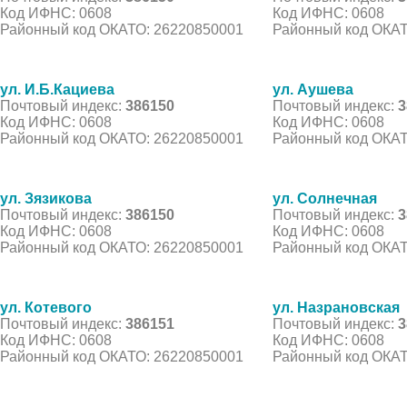
Код ИФНС: 0608
Код ИФНС: 0608
Районный код ОКАТО: 26220850001
Районный код ОКАТ
ул. И.Б.Кациева
ул. Аушева
Почтовый индекс:
386150
Почтовый индекс:
3
Код ИФНС: 0608
Код ИФНС: 0608
Районный код ОКАТО: 26220850001
Районный код ОКАТ
ул. Зязикова
ул. Солнечная
Почтовый индекс:
386150
Почтовый индекс:
3
Код ИФНС: 0608
Код ИФНС: 0608
Районный код ОКАТО: 26220850001
Районный код ОКАТ
ул. Котевого
ул. Назрановская
Почтовый индекс:
386151
Почтовый индекс:
3
Код ИФНС: 0608
Код ИФНС: 0608
Районный код ОКАТО: 26220850001
Районный код ОКАТ