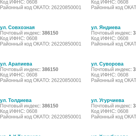
Код ИФНС: 0608
Код ИФНС: 0608
Районный код ОКАТО: 26220850001
Районный код ОКАТ
ул. Совхозная
ул. Яндиева
Почтовый индекс:
386150
Почтовый индекс:
3
Код ИФНС: 0608
Код ИФНС: 0608
Районный код ОКАТО: 26220850001
Районный код ОКАТ
ул. Арапиева
ул. Суворова
Почтовый индекс:
386150
Почтовый индекс:
3
Код ИФНС: 0608
Код ИФНС: 0608
Районный код ОКАТО: 26220850001
Районный код ОКАТ
ул. Толдиева
ул. Угурчиева
Почтовый индекс:
386150
Почтовый индекс:
3
Код ИФНС: 0608
Код ИФНС: 0608
Районный код ОКАТО: 26220850001
Районный код ОКАТ