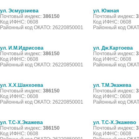
ул. Эсмурзиева
ул. Южная
Почтовый индекс:
386150
Почтовый индекс:
3
Код ИФНС: 0608
Код ИФНС: 0608
Районный код ОКАТО: 26220850001
Районный код ОКАТ
ул. И.М.Идрисова
ул. Дж.Картоева
Почтовый индекс:
386150
Почтовый индекс:
3
Код ИФНС: 0608
Код ИФНС: 0608
Районный код ОКАТО: 26220850001
Районный код ОКАТ
ул. Х.Х.Шанхоева
ул. Т.М.Экажева
Почтовый индекс:
386150
Почтовый индекс:
3
Код ИФНС: 0608
Код ИФНС: 0608
Районный код ОКАТО: 26220850001
Районный код ОКАТ
ул. Т.С-Х.Экажева
ул. Т.С-Х.Экажево
Почтовый индекс:
386150
Почтовый индекс:
3
Код ИФНС: 0608
Код ИФНС: 0608