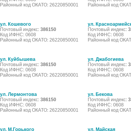
Районный код ОКАТО: 26220850001
Районный код ОКАТ
ул. Кошевого
ул. Красноармейс
Почтовый индекс:
386150
Почтовый индекс:
3
Код ИФНС: 0608
Код ИФНС: 0608
Районный код ОКАТО: 26220850001
Районный код ОКАТ
ул. Куйбышева
ул. Джабогиева
Почтовый индекс:
386150
Почтовый индекс:
3
Код ИФНС: 0608
Код ИФНС: 0608
Районный код ОКАТО: 26220850001
Районный код ОКАТ
ул. Лермонтова
ул. Бекова
Почтовый индекс:
386150
Почтовый индекс:
3
Код ИФНС: 0608
Код ИФНС: 0608
Районный код ОКАТО: 26220850001
Районный код ОКАТ
ул. М.Горького
ул. Майская