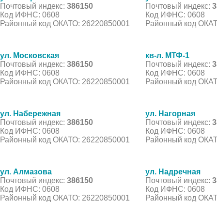
Почтовый индекс:
386150
Почтовый индекс:
3
Код ИФНС: 0608
Код ИФНС: 0608
Районный код ОКАТО: 26220850001
Районный код ОКАТ
ул. Московская
кв-л. МТФ-1
Почтовый индекс:
386150
Почтовый индекс:
3
Код ИФНС: 0608
Код ИФНС: 0608
Районный код ОКАТО: 26220850001
Районный код ОКАТ
ул. Набережная
ул. Нагорная
Почтовый индекс:
386150
Почтовый индекс:
3
Код ИФНС: 0608
Код ИФНС: 0608
Районный код ОКАТО: 26220850001
Районный код ОКАТ
ул. Алмазова
ул. Надречная
Почтовый индекс:
386150
Почтовый индекс:
3
Код ИФНС: 0608
Код ИФНС: 0608
Районный код ОКАТО: 26220850001
Районный код ОКАТ