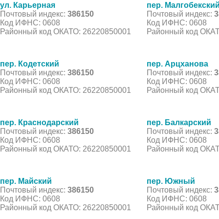
ул. Карьерная
пер. Малгобекски
Почтовый индекс:
386150
Почтовый индекс:
3
Код ИФНС: 0608
Код ИФНС: 0608
Районный код ОКАТО: 26220850001
Районный код ОКАТ
пер. Кодетский
пер. Арцханова
Почтовый индекс:
386150
Почтовый индекс:
3
Код ИФНС: 0608
Код ИФНС: 0608
Районный код ОКАТО: 26220850001
Районный код ОКАТ
пер. Краснодарский
пер. Балкарский
Почтовый индекс:
386150
Почтовый индекс:
3
Код ИФНС: 0608
Код ИФНС: 0608
Районный код ОКАТО: 26220850001
Районный код ОКАТ
пер. Майский
пер. Южный
Почтовый индекс:
386150
Почтовый индекс:
3
Код ИФНС: 0608
Код ИФНС: 0608
Районный код ОКАТО: 26220850001
Районный код ОКАТ