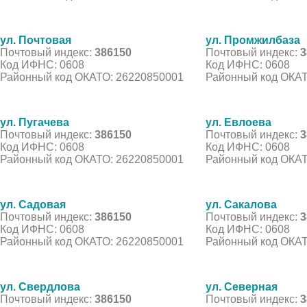
ул. Почтовая
ул. Промжилбаза
Почтовый индекс:
386150
Почтовый индекс:
3
Код ИФНС: 0608
Код ИФНС: 0608
Районный код ОКАТО: 26220850001
Районный код ОКАТ
ул. Пугачева
ул. Евлоева
Почтовый индекс:
386150
Почтовый индекс:
3
Код ИФНС: 0608
Код ИФНС: 0608
Районный код ОКАТО: 26220850001
Районный код ОКАТ
ул. Садовая
ул. Сакалова
Почтовый индекс:
386150
Почтовый индекс:
3
Код ИФНС: 0608
Код ИФНС: 0608
Районный код ОКАТО: 26220850001
Районный код ОКАТ
ул. Свердлова
ул. Северная
Почтовый индекс:
386150
Почтовый индекс:
3