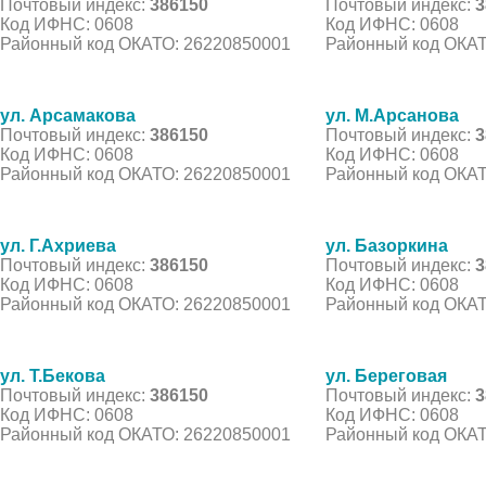
Почтовый индекс:
386150
Почтовый индекс:
3
Код ИФНС: 0608
Код ИФНС: 0608
Районный код ОКАТО: 26220850001
Районный код ОКАТ
ул. Арсамакова
ул. М.Арсанова
Почтовый индекс:
386150
Почтовый индекс:
3
Код ИФНС: 0608
Код ИФНС: 0608
Районный код ОКАТО: 26220850001
Районный код ОКАТ
ул. Г.Ахриева
ул. Базоркина
Почтовый индекс:
386150
Почтовый индекс:
3
Код ИФНС: 0608
Код ИФНС: 0608
Районный код ОКАТО: 26220850001
Районный код ОКАТ
ул. Т.Бекова
ул. Береговая
Почтовый индекс:
386150
Почтовый индекс:
3
Код ИФНС: 0608
Код ИФНС: 0608
Районный код ОКАТО: 26220850001
Районный код ОКАТ