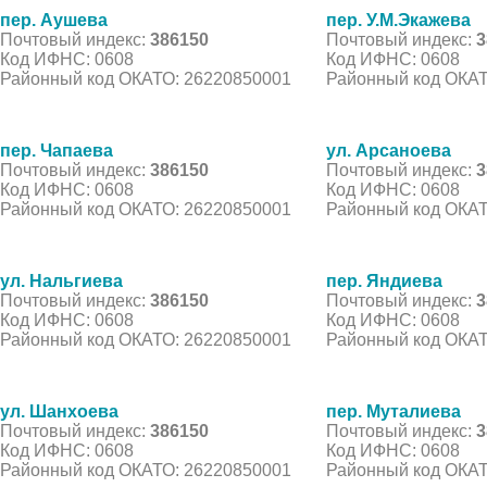
пер. Аушева
пер. У.М.Экажева
Почтовый индекс:
386150
Почтовый индекс:
3
Код ИФНС: 0608
Код ИФНС: 0608
Районный код ОКАТО: 26220850001
Районный код ОКАТ
пер. Чапаева
ул. Арсаноева
Почтовый индекс:
386150
Почтовый индекс:
3
Код ИФНС: 0608
Код ИФНС: 0608
Районный код ОКАТО: 26220850001
Районный код ОКАТ
ул. Нальгиева
пер. Яндиева
Почтовый индекс:
386150
Почтовый индекс:
3
Код ИФНС: 0608
Код ИФНС: 0608
Районный код ОКАТО: 26220850001
Районный код ОКАТ
ул. Шанхоева
пер. Муталиева
Почтовый индекс:
386150
Почтовый индекс:
3
Код ИФНС: 0608
Код ИФНС: 0608
Районный код ОКАТО: 26220850001
Районный код ОКАТ