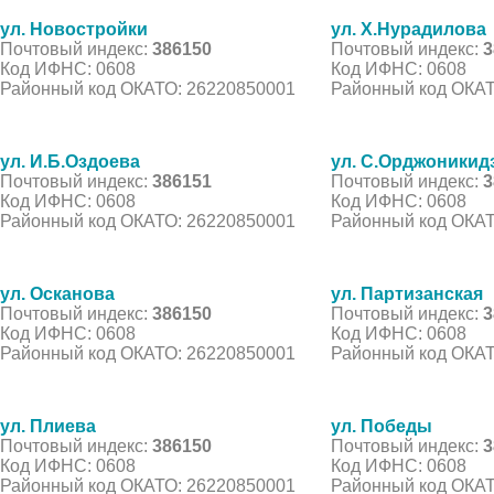
ул. Новостройки
ул. Х.Нурадилова
Почтовый индекс:
386150
Почтовый индекс:
3
Код ИФНС: 0608
Код ИФНС: 0608
Районный код ОКАТО: 26220850001
Районный код ОКАТ
ул. И.Б.Оздоева
ул. С.Орджоникид
Почтовый индекс:
386151
Почтовый индекс:
3
Код ИФНС: 0608
Код ИФНС: 0608
Районный код ОКАТО: 26220850001
Районный код ОКАТ
ул. Осканова
ул. Партизанская
Почтовый индекс:
386150
Почтовый индекс:
3
Код ИФНС: 0608
Код ИФНС: 0608
Районный код ОКАТО: 26220850001
Районный код ОКАТ
ул. Плиева
ул. Победы
Почтовый индекс:
386150
Почтовый индекс:
3
Код ИФНС: 0608
Код ИФНС: 0608
Районный код ОКАТО: 26220850001
Районный код ОКАТ