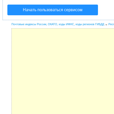
Начать пользоваться сервисом
Почтовые индексы России, ОКАТО, коды ИФНС, коды регионов ГИБДД
→
Рес