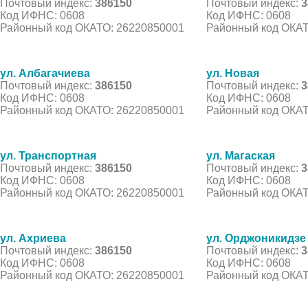
Почтовый индекс:
386150
Почтовый индекс:
3
Код ИФНС: 0608
Код ИФНС: 0608
Районный код ОКАТО: 26220850001
Районный код ОКАТ
ул. Албагачиева
ул. Новая
Почтовый индекс:
386150
Почтовый индекс:
3
Код ИФНС: 0608
Код ИФНС: 0608
Районный код ОКАТО: 26220850001
Районный код ОКАТ
ул. Транспортная
ул. Магаская
Почтовый индекс:
386150
Почтовый индекс:
3
Код ИФНС: 0608
Код ИФНС: 0608
Районный код ОКАТО: 26220850001
Районный код ОКАТ
ул. Ахриева
ул. Орджоникидзе
Почтовый индекс:
386150
Почтовый индекс:
3
Код ИФНС: 0608
Код ИФНС: 0608
Районный код ОКАТО: 26220850001
Районный код ОКАТ