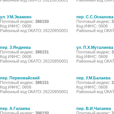
Районный код ОКАТО: 26220850001
Районный код ОКАТ
ул. У.М.Экажево
пер. С.С.Осканова
Почтовый индекс:
386150
Почтовый индекс:
3
Код ИФНС: 0608
Код ИФНС: 0608
Районный код ОКАТО: 26220850001
Районный код ОКАТ
пер. З.Яндиева
ул. П.Х.Муталиева
Почтовый индекс:
386151
Почтовый индекс:
3
Код ИФНС: 0608
Код ИФНС: 0608
Районный код ОКАТО: 26220850001
Районный код ОКАТ
пер. Первомайский
пер. У.М.Балаева
Почтовый индекс:
386151
Почтовый индекс:
3
Код ИФНС: 0608
Код ИФНС: 0608
Районный код ОКАТО: 26220850001
Районный код ОКАТ
пер. А.Галаева
пер. В.И.Чапаева
Почтовый индекс:
386150
Почтовый индекс:
3