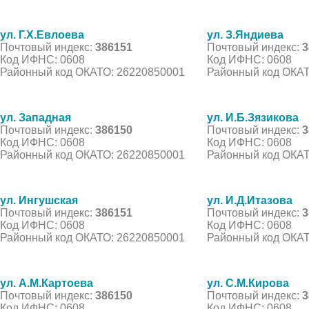
ул. Г.Х.Евлоева
ул. З.Яндиева
Почтовый индекс:
386151
Почтовый индекс:
3
Код ИФНС: 0608
Код ИФНС: 0608
Районный код ОКАТО: 26220850001
Районный код ОКАТ
ул. Западная
ул. И.Б.Зязикова
Почтовый индекс:
386150
Почтовый индекс:
3
Код ИФНС: 0608
Код ИФНС: 0608
Районный код ОКАТО: 26220850001
Районный код ОКАТ
ул. Ингушская
ул. И.Д.Итазова
Почтовый индекс:
386151
Почтовый индекс:
3
Код ИФНС: 0608
Код ИФНС: 0608
Районный код ОКАТО: 26220850001
Районный код ОКАТ
ул. А.М.Картоева
ул. С.М.Кирова
Почтовый индекс:
386150
Почтовый индекс:
3
Код ИФНС: 0608
Код ИФНС: 0608