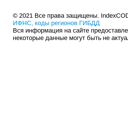
© 2021 Все права защищены. IndexCOD
ИФНС, коды регионов ГИБДД
Вся информация на сайте предоставле
некоторые данные могут быть не актуа