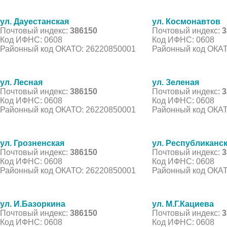
ул. Дауестанская
ул. Космонавтов
Почтовый индекс:
386150
Почтовый индекс:
3
Код ИФНС: 0608
Код ИФНС: 0608
Районный код ОКАТО: 26220850001
Районный код ОКАТ
ул. Лесная
ул. Зеленая
Почтовый индекс:
386150
Почтовый индекс:
3
Код ИФНС: 0608
Код ИФНС: 0608
Районный код ОКАТО: 26220850001
Районный код ОКАТ
ул. Грозненская
ул. Республиканс
Почтовый индекс:
386150
Почтовый индекс:
3
Код ИФНС: 0608
Код ИФНС: 0608
Районный код ОКАТО: 26220850001
Районный код ОКАТ
ул. И.Базоркина
ул. М.Г.Кациева
Почтовый индекс:
386150
Почтовый индекс:
3
Код ИФНС: 0608
Код ИФНС: 0608