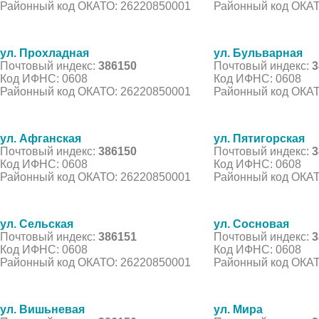
Районный код ОКАТО: 26220850001
Районный код ОКАТ
ул. Прохладная
ул. Бульварная
Почтовый индекс:
386150
Почтовый индекс:
3
Код ИФНС: 0608
Код ИФНС: 0608
Районный код ОКАТО: 26220850001
Районный код ОКАТ
ул. Афганская
ул. Пятигорская
Почтовый индекс:
386150
Почтовый индекс:
3
Код ИФНС: 0608
Код ИФНС: 0608
Районный код ОКАТО: 26220850001
Районный код ОКАТ
ул. Сельская
ул. Сосновая
Почтовый индекс:
386151
Почтовый индекс:
3
Код ИФНС: 0608
Код ИФНС: 0608
Районный код ОКАТО: 26220850001
Районный код ОКАТ
ул. Вишьневая
ул. Мира