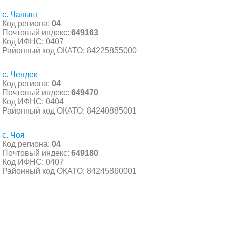
с. Чаныш
Код региона:
04
Почтовый индекс:
649163
Код ИФНС: 0407
Районный код ОКАТО: 84225855000
с. Чендек
Код региона:
04
Почтовый индекс:
649470
Код ИФНС: 0404
Районный код ОКАТО: 84240885001
с. Чоя
Код региона:
04
Почтовый индекс:
649180
Код ИФНС: 0407
Районный код ОКАТО: 84245860001