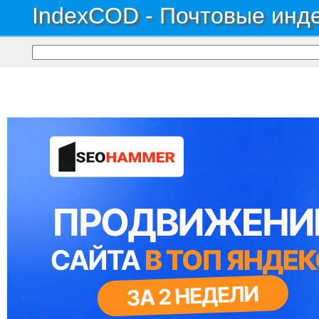
IndexCOD - Почтовые инде