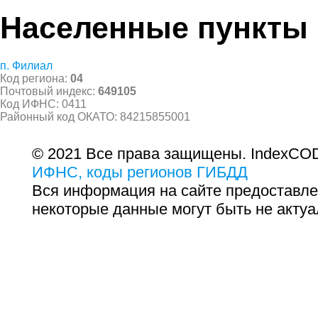
Населенные пункты
п. Филиал
Код региона:
04
Почтовый индекс:
649105
Код ИФНС: 0411
Районный код ОКАТО: 84215855001
© 2021 Все права защищены. IndexCOD
ИФНС, коды регионов ГИБДД
Вся информация на сайте предоставле
некоторые данные могут быть не актуа