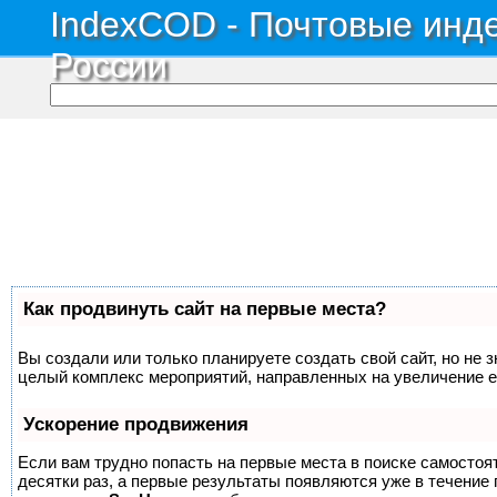
IndexCOD - Почтовые инде
России
Как продвинуть сайт на первые места?
Вы создали или только планируете создать свой сайт, но не з
целый комплекс мероприятий, направленных на увеличение е
Ускорение продвижения
Если вам трудно попасть на первые места в поиске самосто
десятки раз, а первые результаты появляются уже в течение п