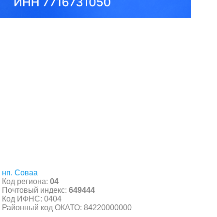
нп. Соваа
Код региона:
04
Почтовый индекс:
649444
Код ИФНС: 0404
Районный код ОКАТО: 84220000000