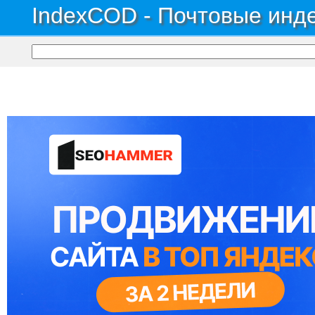
IndexCOD - Почтовые инде