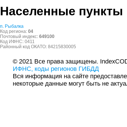
Населенные пункты
п. Рыбалка
Код региона:
04
Почтовый индекс:
649100
Код ИФНС: 0411
Районный код ОКАТО: 84215830005
© 2021 Все права защищены. IndexCOD
ИФНС, коды регионов ГИБДД
Вся информация на сайте предоставле
некоторые данные могут быть не актуа