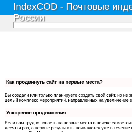
IndexCOD - Почтовые инде
России
Как продвинуть сайт на первые места?
Вы создали или только планируете создать свой сайт, но не з
целый комплекс мероприятий, направленных на увеличение е
Ускорение продвижения
Если вам трудно попасть на первые места в поиске самосто
десятки раз, а первые результаты появляются уже в течение п