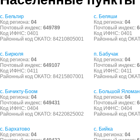
с. Бельтир
с. Беляши
Код региона:
04
Код региона:
04
Почтовый индекс:
649789
Почтовый индекс:
6
Код ИФНС: 0401
Код ИФНС: 0401
Районный код ОКАТО: 84210805001
Районный код ОКАТ
с. Бирюля
п. Бабучак
Код региона:
04
Код региона:
04
Почтовый индекс:
649107
Почтовый индекс:
6
Код ИФНС: 0411
Код ИФНС: 0411
Районный код ОКАТО: 84215807001
Районный код ОКАТ
с. Бичикту-Боом
с. Большой Яломан
Код региона:
04
Код региона:
04
Почтовый индекс:
649431
Почтовый индекс:
6
Код ИФНС: 0404
Код ИФНС: 0404
Районный код ОКАТО: 84220825002
Районный код ОКАТ
с. Бархатово
с. Бийка
Код региона:
04
Код региона:
04