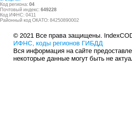
Код региона:
04
Почтовый индекс:
649228
Код ИФНС: 0411
Районный код ОКАТО: 84250890002
© 2021 Все права защищены. IndexCOD
ИФНС, коды регионов ГИБДД
Вся информация на сайте предоставле
некоторые данные могут быть не актуа