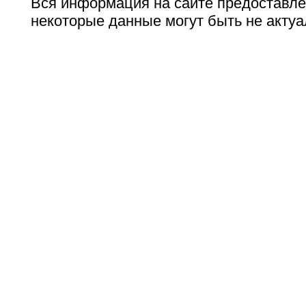
Вся информация на сайте предоставле
некоторые данные могут быть не актуа