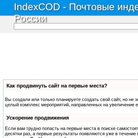
IndexCOD - Почтовые инде
России
Как продвинуть сайт на первые места?
Вы создали или только планируете создать свой сайт, но не з
целый комплекс мероприятий, направленных на увеличение е
Ускорение продвижения
Если вам трудно попасть на первые места в поиске самосто
десятки раз, а первые результаты появляются уже в течение п