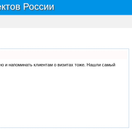
ектов России
, но и напоминать клиентам о визитах тоже. Нашли самый